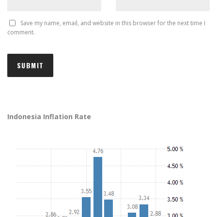
Save my name, email, and website in this browser for the next time I
comment.
Indonesia Inflation Rate