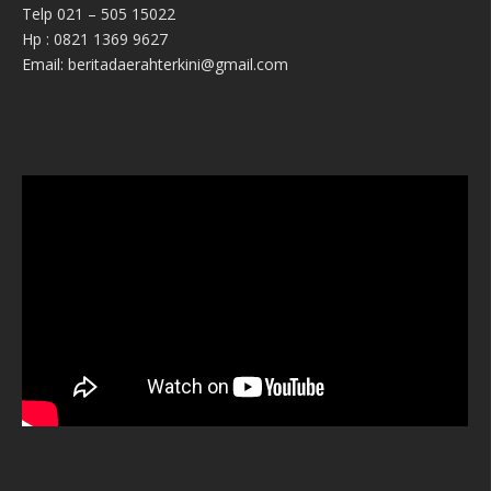
Telp 021 – 505 15022
Hp : 0821 1369 9627
Email: beritadaerahterkini@gmail.com