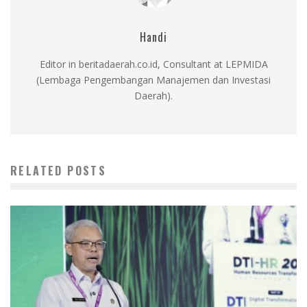
Handi
Editor in beritadaerah.co.id, Consultant at LEPMIDA
(Lembaga Pengembangan Manajemen dan Investasi
Daerah).
RELATED POSTS