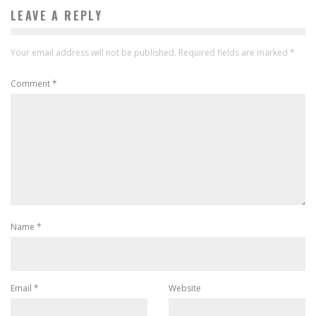
LEAVE A REPLY
Your email address will not be published.
Required fields are marked
*
Comment
*
Name
*
Email
*
Website