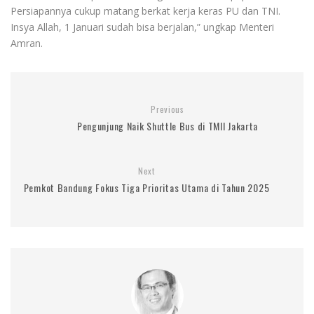
Persiapannya cukup matang berkat kerja keras PU dan TNI.
Insya Allah, 1 Januari sudah bisa berjalan,” ungkap Menteri
Amran.
Previous
Pengunjung Naik Shuttle Bus di TMII Jakarta
Next
Pemkot Bandung Fokus Tiga Prioritas Utama di Tahun 2025