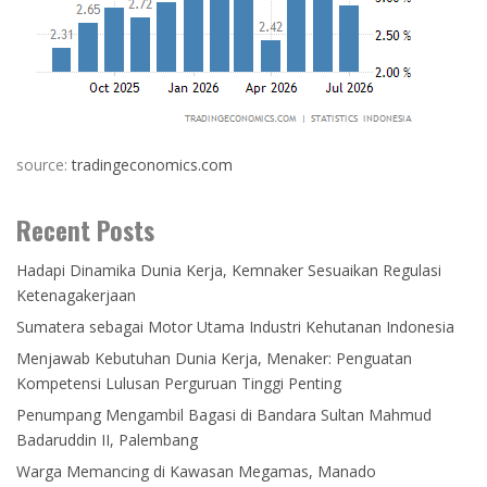
source:
tradingeconomics.com
Recent Posts
Hadapi Dinamika Dunia Kerja, Kemnaker Sesuaikan Regulasi
Ketenagakerjaan
Sumatera sebagai Motor Utama Industri Kehutanan Indonesia
Menjawab Kebutuhan Dunia Kerja, Menaker: Penguatan
Kompetensi Lulusan Perguruan Tinggi Penting
Penumpang Mengambil Bagasi di Bandara Sultan Mahmud
Badaruddin II, Palembang
Warga Memancing di Kawasan Megamas, Manado