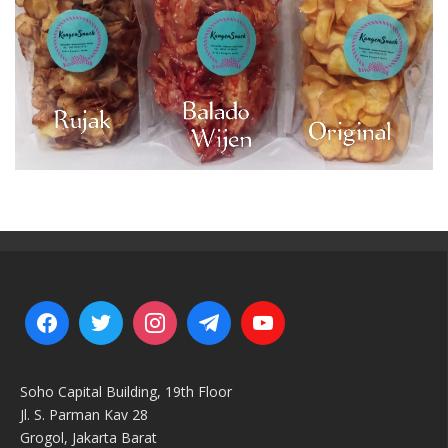
Soho Capital Building, 19th Floor
Jl. S. Parman Kav 28
Grogol, Jakarta Barat