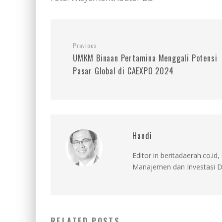
Previous
UMKM Binaan Pertamina Menggali Potensi
Pasar Global di CAEXPO 2024
Handi
Editor in beritadaerah.co.
Manajemen dan Investasi D
RELATED POSTS