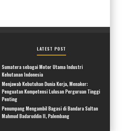
LATEST POST
Sumatera sebagai Motor Utama Industri
Kehutanan Indonesia
Menjawab Kebutuhan Dunia Kerja, Menaker:
Penguatan Kompetensi Lulusan Perguruan Tinggi
Penting
Penumpang Mengambil Bagasi di Bandara Sultan
Mahmud Badaruddin II, Palembang