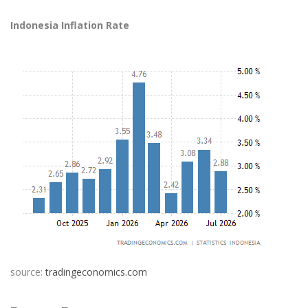
Indonesia Inflation Rate
source:
tradingeconomics.com