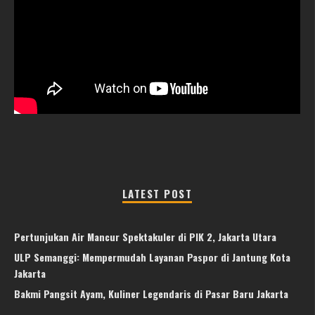
LATEST POST
Pertunjukan Air Mancur Spektakuler di PIK 2, Jakarta Utara
ULP Semanggi: Mempermudah Layanan Paspor di Jantung Kota
Jakarta
Bakmi Pangsit Ayam, Kuliner Legendaris di Pasar Baru Jakarta