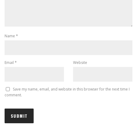
Name
*
Email
*
Website
Save my name, email, and website in this browser for the next time I
comment.