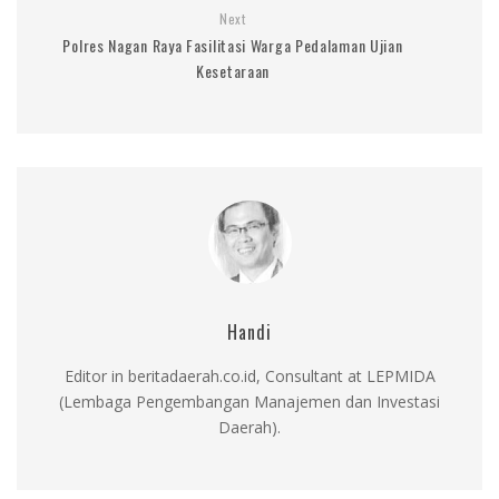
Next
Polres Nagan Raya Fasilitasi Warga Pedalaman Ujian
Kesetaraan
Handi
Editor in beritadaerah.co.id, Consultant at LEPMIDA
(Lembaga Pengembangan Manajemen dan Investasi
Daerah).