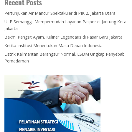
Recent Posts
Pertunjukan Air Mancur Spektakuler di PIK 2, Jakarta Utara
ULP Semanggi: Mempermudah Layanan Paspor di Jantung Kota
Jakarta
Bakmi Pangsit Ayam, Kuliner Legendaris di Pasar Baru Jakarta
Ketika Institusi Menentukan Masa Depan Indonesia
Listrik Kalimantan Berangsur Normal, ESDM Ungkap Penyebab
Pemadaman