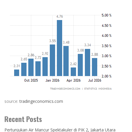
source:
tradingeconomics.com
Recent Posts
Pertunjukan Air Mancur Spektakuler di PIK 2, Jakarta Utara