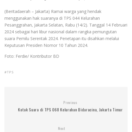
(Beritadaerah – Jakarta) Ramai warga yang hendak
menggunakan hak suaranya di TPS 044 Kelurahan
Pesanggrahan, Jakarta Selatan, Rabu (14/2). Tanggal 14 Februari
2024 sebagai hari libur nasional dalam rangka pemungutan
suara Pemilu Serentak 2024. Penetapan itu disahkan melalui
Keputusan Presiden Nomor 10 Tahun 2024.
Foto: Ferdie/ Kontributor BD
TPS
Previous
Kotak Suara di TPS 068 Kelurahan Bidaracina, Jakarta Timur
Next