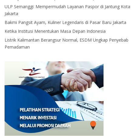
ULP Semanggi: Mempermudah Layanan Paspor di Jantung Kota
Jakarta
Bakmi Pangsit Ayam, Kuliner Legendaris di Pasar Baru Jakarta
Ketika Institusi Menentukan Masa Depan Indonesia
Listrik Kalimantan Berangsur Normal, ESDM Ungkap Penyebab
Pemadaman