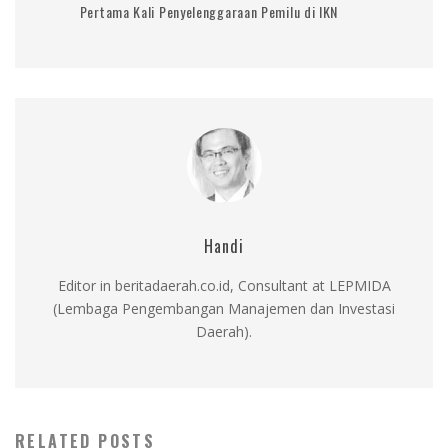
Pertama Kali Penyelenggaraan Pemilu di IKN
Handi
Editor in beritadaerah.co.id, Consultant at LEPMIDA
(Lembaga Pengembangan Manajemen dan Investasi
Daerah).
RELATED POSTS