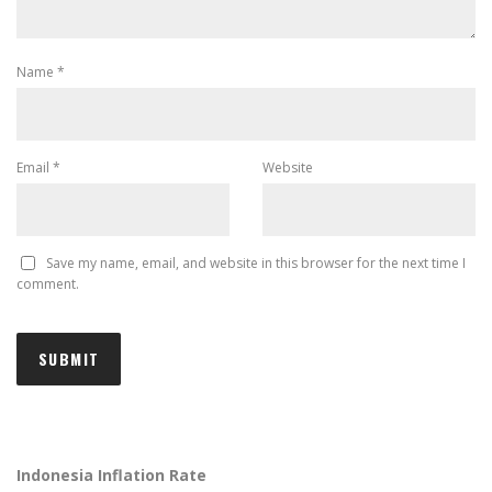
Name
*
Email
*
Website
Save my name, email, and website in this browser for the next time I
comment.
Indonesia Inflation Rate