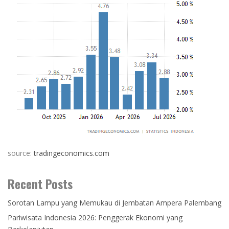
source:
tradingeconomics.com
Recent Posts
Sorotan Lampu yang Memukau di Jembatan Ampera Palembang
Pariwisata Indonesia 2026: Penggerak Ekonomi yang