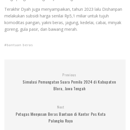
Terakhir Dyah juga menyampaikan, tahun 2023 lalu Dishanpan
melakukan subsidi harga senilai Rp5,1 miliar untuk tujuh
komoditas pangan, yakni beras, jagung, kedelai, cabai, minyak
goreng, gula pasir, dan bawang merah.
bantuan beras
Previous
Simulasi Pemungutan Suara Pemilu 2024 di Kabupaten
Blora, Jawa Tengah
Next
Petugas Menyusun Beras Bantuan di Kantor Pos Kota
Palangka Raya