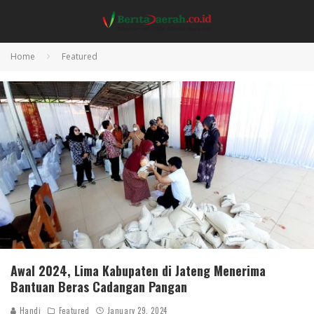
Home
Featured
Awal 2024, Lima Kabupaten di Jateng Menerima
Bantuan Beras Cadangan Pangan
Handi
Featured
January 29, 2024