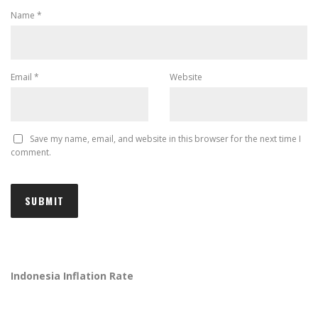
Name
*
Email
*
Website
Save my name, email, and website in this browser for the next time I
comment.
Indonesia Inflation Rate