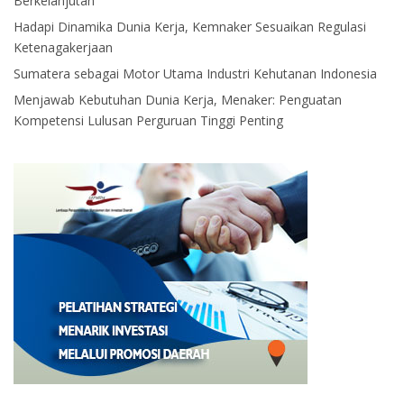
Berkelanjutan
Hadapi Dinamika Dunia Kerja, Kemnaker Sesuaikan Regulasi
Ketenagakerjaan
Sumatera sebagai Motor Utama Industri Kehutanan Indonesia
Menjawab Kebutuhan Dunia Kerja, Menaker: Penguatan
Kompetensi Lulusan Perguruan Tinggi Penting