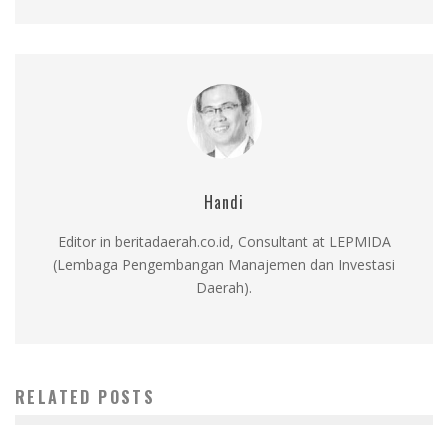
Handi
Editor in beritadaerah.co.id, Consultant at LEPMIDA
(Lembaga Pengembangan Manajemen dan Investasi
Daerah).
RELATED POSTS