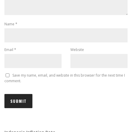
Name
*
Email
*
Website
Save my name, email, and website in this browser for the next time I
comment.