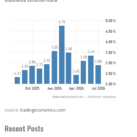
Indonesia Inflation Rate
source:
tradingeconomics.com
Recent Posts