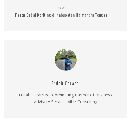
Next
Panen Cabai Keriting di Kabupaten Halmahera Tengah
Endah Caratri
Endah Caratri is Coordinating Partner of Business
Advisory Services Vibiz Consulting