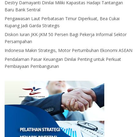
Destry Damayanti Dinilai Miliki Kapasitas Hadapi Tantangan
Baru Bank Sentral
Pengawasan Laut Perbatasan Timur Diperkuat, Bea Cukai
Kupang Jadi Garda Strategis
Diskon Iuran JKK-JKM 50 Persen Bagi Pekerja Informal Sektor
Persampahan
Indonesia Makin Strategis, Motor Pertumbuhan Ekonomi ASEAN
Pendalaman Pasar Keuangan Dinilai Penting untuk Perkuat
Pembiayaan Pembangunan