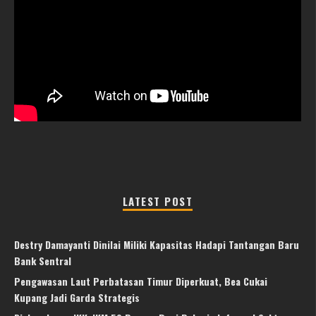
LATEST POST
Destry Damayanti Dinilai Miliki Kapasitas Hadapi Tantangan Baru
Bank Sentral
Pengawasan Laut Perbatasan Timur Diperkuat, Bea Cukai
Kupang Jadi Garda Strategis