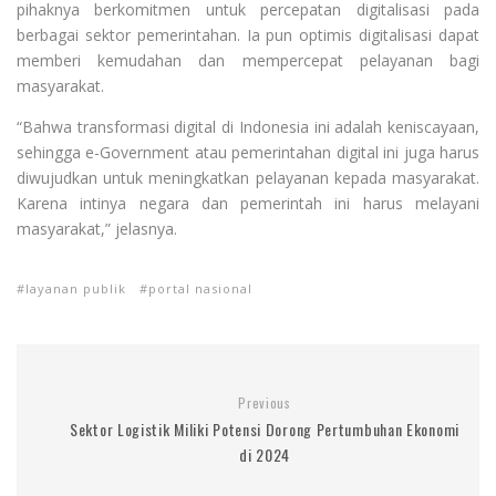
pihaknya berkomitmen untuk percepatan digitalisasi pada
berbagai sektor pemerintahan. Ia pun optimis digitalisasi dapat
memberi kemudahan dan mempercepat pelayanan bagi
masyarakat.
“Bahwa transformasi digital di Indonesia ini adalah keniscayaan,
sehingga e-Government atau pemerintahan digital ini juga harus
diwujudkan untuk meningkatkan pelayanan kepada masyarakat.
Karena intinya negara dan pemerintah ini harus melayani
masyarakat,” jelasnya.
layanan publik
portal nasional
Previous
Sektor Logistik Miliki Potensi Dorong Pertumbuhan Ekonomi
di 2024