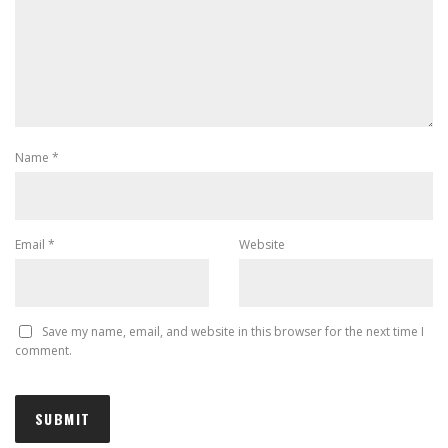
Name
*
Email
*
Website
Save my name, email, and website in this browser for the next time I
comment.