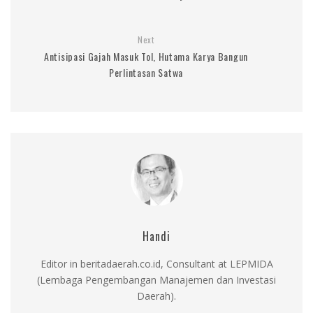
Next
Antisipasi Gajah Masuk Tol, Hutama Karya Bangun
Perlintasan Satwa
Handi
Editor in beritadaerah.co.id, Consultant at LEPMIDA
(Lembaga Pengembangan Manajemen dan Investasi
Daerah).