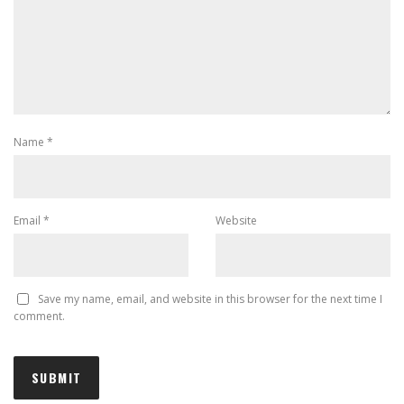
Name
*
Email
*
Website
Save my name, email, and website in this browser for the next time I
comment.