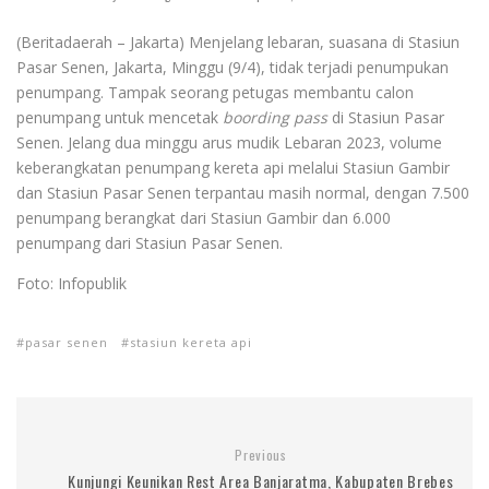
(Beritadaerah – Jakarta) Menjelang lebaran, suasana di Stasiun
Pasar Senen, Jakarta, Minggu (9/4), tidak terjadi penumpukan
penumpang. Tampak seorang petugas membantu calon
penumpang untuk mencetak
boording pass
di Stasiun Pasar
Senen. Jelang dua minggu arus mudik Lebaran 2023, volume
keberangkatan penumpang kereta api melalui Stasiun Gambir
dan Stasiun Pasar Senen terpantau masih normal, dengan 7.500
penumpang berangkat dari Stasiun Gambir dan 6.000
penumpang dari Stasiun Pasar Senen.
Foto: Infopublik
pasar senen
stasiun kereta api
Previous
Kunjungi Keunikan Rest Area Banjaratma, Kabupaten Brebes