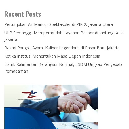
Recent Posts
Pertunjukan Air Mancur Spektakuler di PIK 2, Jakarta Utara
ULP Semanggi: Mempermudah Layanan Paspor di Jantung Kota
Jakarta
Bakmi Pangsit Ayam, Kuliner Legendaris di Pasar Baru Jakarta
Ketika Institusi Menentukan Masa Depan Indonesia
Listrik Kalimantan Berangsur Normal, ESDM Ungkap Penyebab
Pemadaman