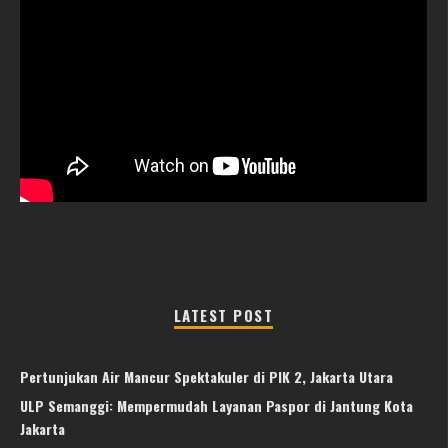
LATEST POST
Pertunjukan Air Mancur Spektakuler di PIK 2, Jakarta Utara
ULP Semanggi: Mempermudah Layanan Paspor di Jantung Kota
Jakarta