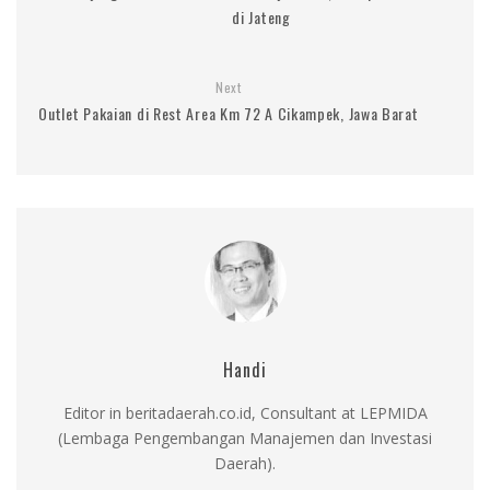
di Jateng
Next
Outlet Pakaian di Rest Area Km 72 A Cikampek, Jawa Barat
Handi
Editor in beritadaerah.co.id, Consultant at LEPMIDA
(Lembaga Pengembangan Manajemen dan Investasi
Daerah).