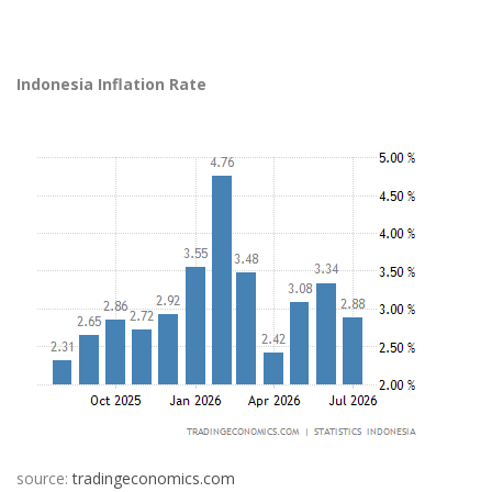
Indonesia Inflation Rate
source:
tradingeconomics.com