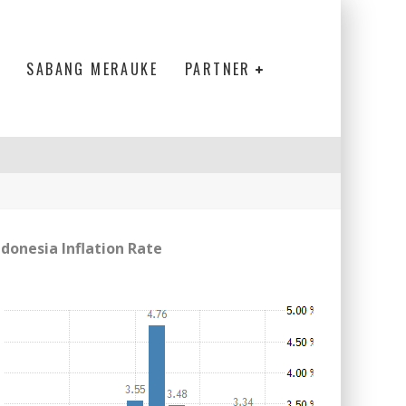
SABANG MERAUKE
PARTNER
ELANJUTAN
ndonesia Inflation Rate