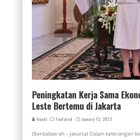
Peningkatan Kerja Sama Ekono
Leste Bertemu di Jakarta
Handi
Featured
January 13, 2023
(Beritadaerah – Jakarta) Dalam keterangan te