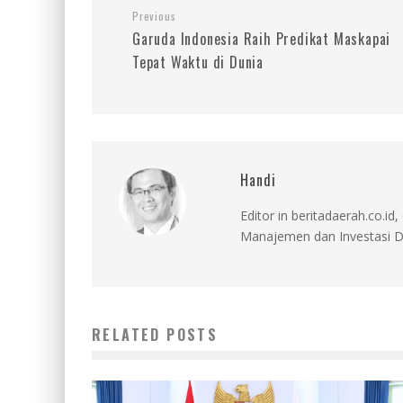
Previous
Garuda Indonesia Raih Predikat Maskapai
Tepat Waktu di Dunia
Handi
Editor in beritadaerah.co.
Manajemen dan Investasi D
RELATED POSTS