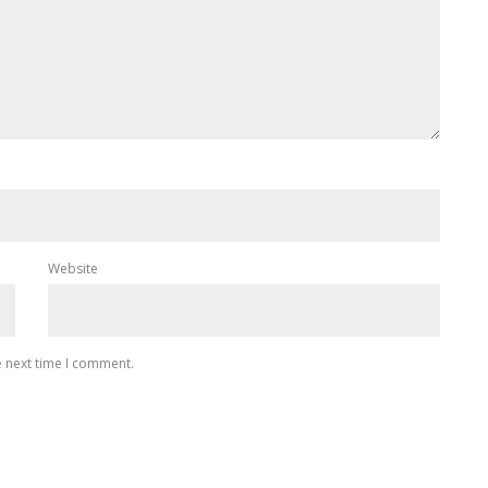
Website
e next time I comment.