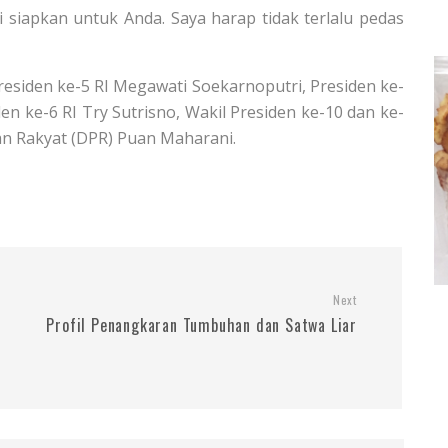
 siapkan untuk Anda. Saya harap tidak terlalu pedas
esiden ke-5 RI Megawati Soekarnoputri, Presiden ke-
n ke-6 RI Try Sutrisno, Wakil Presiden ke-10 dan ke-
lan Rakyat (DPR) Puan Maharani.
Next
Profil Penangkaran Tumbuhan dan Satwa Liar