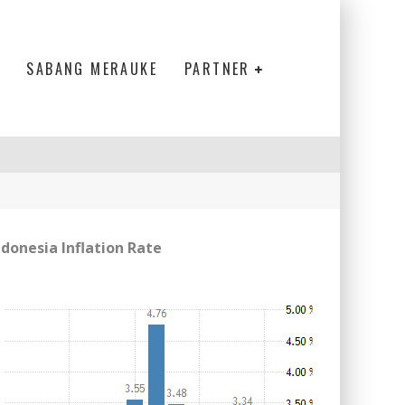
SABANG MERAUKE
PARTNER
ndonesia Inflation Rate