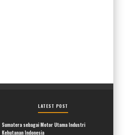
LATEST POST
Sumatera sebagai Motor Utama Industri
Kehutanan Indonesia