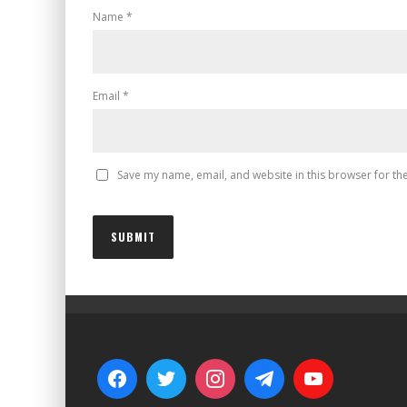
Name
*
Email
*
Save my name, email, and website in this browser for th