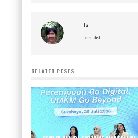
Ita
Journalist
RELATED POSTS