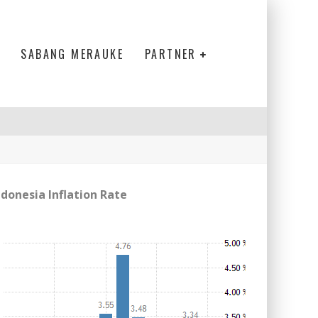
SABANG MERAUKE
PARTNER
ndonesia Inflation Rate