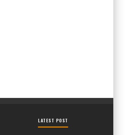
LATEST POST