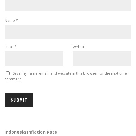
Name
*
Email
*
Website
Save my name, email, and website in this browser for the next time I
comment.
Indonesia Inflation Rate