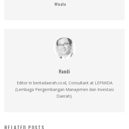
Wisata
Handi
Editor in beritadaerah.co.id, Consultant at LEPMIDA
(Lembaga Pengembangan Manajemen dan Investasi
Daerah).
RELATED POSTS