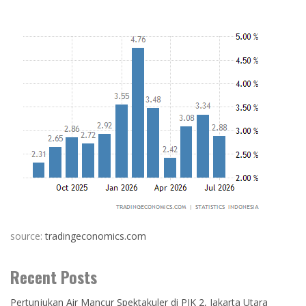
source:
tradingeconomics.com
Recent Posts
Pertunjukan Air Mancur Spektakuler di PIK 2, Jakarta Utara