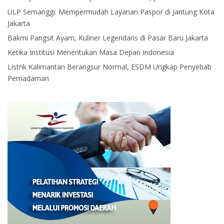
ULP Semanggi: Mempermudah Layanan Paspor di Jantung Kota
Jakarta
Bakmi Pangsit Ayam, Kuliner Legendaris di Pasar Baru Jakarta
Ketika Institusi Menentukan Masa Depan Indonesia
Listrik Kalimantan Berangsur Normal, ESDM Ungkap Penyebab
Pemadaman