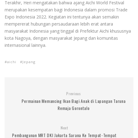
Terakhir, Heri mengatakan bahwa ajang Aichi World Festival
merupakan kesempatan bagi Indonesia dalam promosi Trade
Expo Indonesia 2022. Kegiatan ini tentunya akan semakin
mempererat hubungan persaudaraan lebih erat antara
masyarakat Indonesia yang tinggal di Prefektur Aichi khususnya
kota Nagoya, dengan masyarakat Jepang dan komunitas
internasional lainnya.
aichi
Jepang
Previous
Permainan Memancing Ikan Bagi Anak di Lapangan Taruna
Remaja Gorontalo
Next
Pembangunan MRT DKI Jakarta Sarana Ke Tempat-Tempat