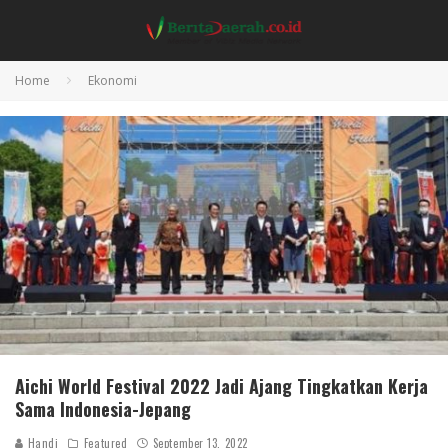
Home
Ekonomi
Aichi World Festival 2022 Jadi Ajang Tingkatkan Kerja
Sama Indonesia-Jepang
Handi
Featured
September 13, 2022