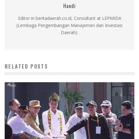
Handi
Editor in beritadaerah.co.id, Consultant at LEPMIDA
(Lembaga Pengembangan Manajemen dan Investasi
Daerah).
RELATED POSTS