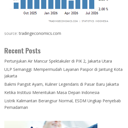
source:
tradingeconomics.com
Recent Posts
Pertunjukan Air Mancur Spektakuler di PIK 2, Jakarta Utara
ULP Semanggi: Mempermudah Layanan Paspor di Jantung Kota
Jakarta
Bakmi Pangsit Ayam, Kuliner Legendaris di Pasar Baru Jakarta
Ketika Institusi Menentukan Masa Depan Indonesia
Listrik Kalimantan Berangsur Normal, ESDM Ungkap Penyebab
Pemadaman