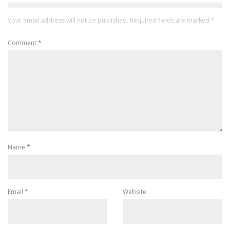
Your email address will not be published.
Required fields are marked
*
Comment
*
Name
*
Email
*
Website