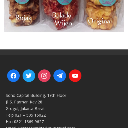
Soho Capital Building, 19th Floor
Jl. S. Parman Kav 28
Grogol, Jakarta Barat
Telp 021 – 505 15022
Hp : 0821 1369 9627