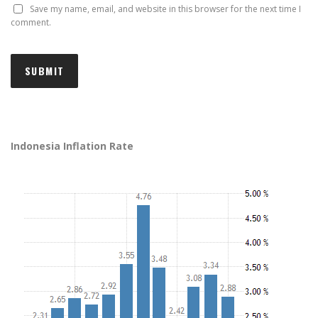
Save my name, email, and website in this browser for the next time I
comment.
Indonesia Inflation Rate