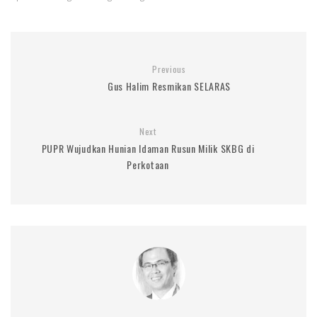
Previous
Gus Halim Resmikan SELARAS
Next
PUPR Wujudkan Hunian Idaman Rusun Milik SKBG di
Perkotaan