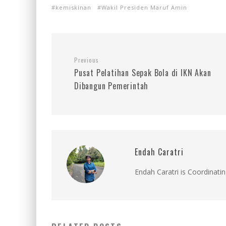
kemiskinan
Wakil Presiden Maruf Amin
Previous
Pusat Pelatihan Sepak Bola di IKN Akan
Dibangun Pemerintah
Endah Caratri
Endah Caratri is Coordinatin