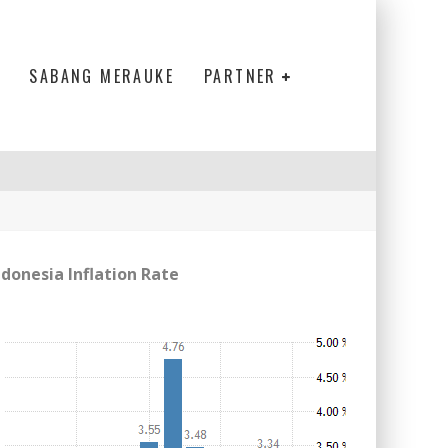
SABANG MERAUKE
PARTNER
ndonesia Inflation Rate