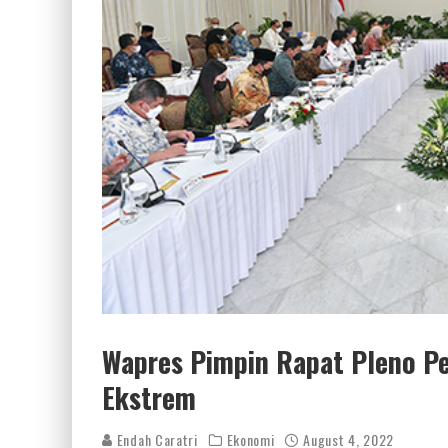
Wapres Pimpin Rapat Pleno P
Ekstrem
Endah Caratri
Ekonomi
August 4, 2022