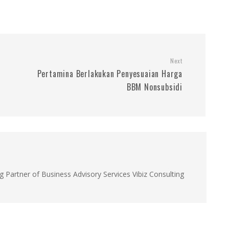
Next
Pertamina Berlakukan Penyesuaian Harga
BBM Nonsubsidi
g Partner of Business Advisory Services Vibiz Consulting