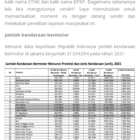
balik nama STNK dan balik nama BPKP. Bagaimana sebenarnya
bila kita mengurusnya sendiri? Saya memutuskan untuk
memanfaatkan moment ini dengan datang sendiri dan
melakukan penelitian layanan masyarakat ini.
Jumlah kendaraan bermotor
Menurut data Kepolisian Republik Indonesia jumlah kendaraan
bermotor di Jakarta berjumlah 21.034.054 pada tahun 2021.