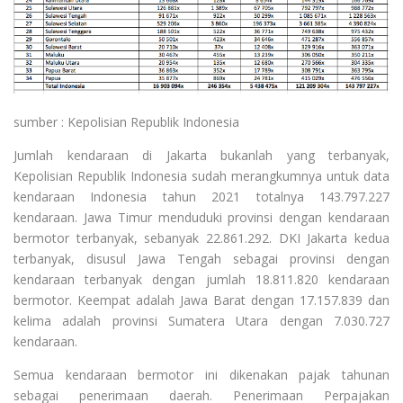
sumber : Kepolisian Republik Indonesia
Jumlah kendaraan di Jakarta bukanlah yang terbanyak,
Kepolisian Republik Indonesia sudah merangkumnya untuk data
kendaraan Indonesia tahun 2021 totalnya 143.797.227
kendaraan. Jawa Timur menduduki provinsi dengan kendaraan
bermotor terbanyak, sebanyak 22.861.292. DKI Jakarta kedua
terbanyak, disusul Jawa Tengah sebagai provinsi dengan
kendaraan terbanyak dengan jumlah 18.811.820 kendaraan
bermotor. Keempat adalah Jawa Barat dengan 17.157.839 dan
kelima adalah provinsi Sumatera Utara dengan 7.030.727
kendaraan.
Semua kendaraan bermotor ini dikenakan pajak tahunan
sebagai penerimaan daerah. Penerimaan Perpajakan