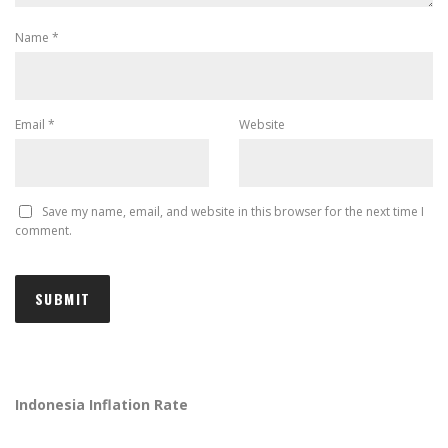
Name
*
Email
*
Website
Save my name, email, and website in this browser for the next time I
comment.
Indonesia Inflation Rate