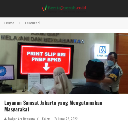
Home
Featured
Layanan Samsat Jakarta yang Mengutamakan
Masyarakat
Fadjar Ari Dewanto
Kolom
June 22, 2022