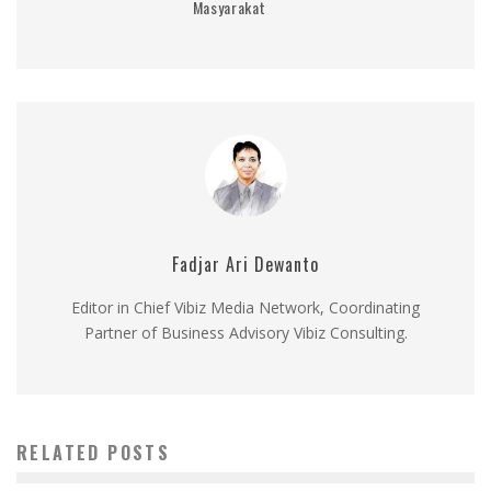
Masyarakat
Fadjar Ari Dewanto
Editor in Chief Vibiz Media Network, Coordinating
Partner of Business Advisory Vibiz Consulting.
RELATED POSTS