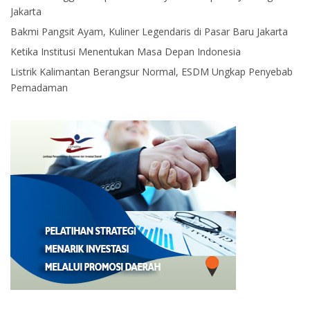
Jakarta
Bakmi Pangsit Ayam, Kuliner Legendaris di Pasar Baru Jakarta
Ketika Institusi Menentukan Masa Depan Indonesia
Listrik Kalimantan Berangsur Normal, ESDM Ungkap Penyebab
Pemadaman