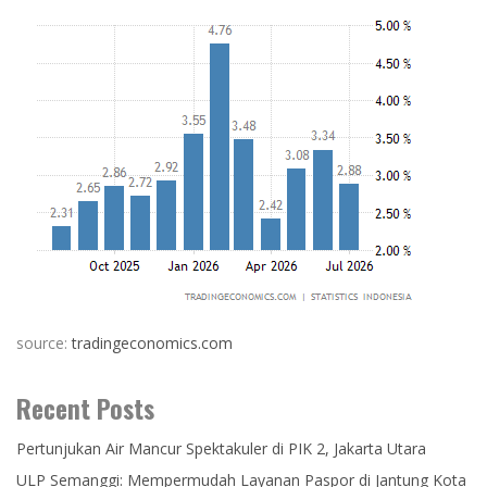
source:
tradingeconomics.com
Recent Posts
Pertunjukan Air Mancur Spektakuler di PIK 2, Jakarta Utara
ULP Semanggi: Mempermudah Layanan Paspor di Jantung Kota