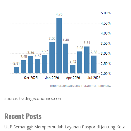
source:
tradingeconomics.com
Recent Posts
ULP Semanggi: Mempermudah Layanan Paspor di Jantung Kota