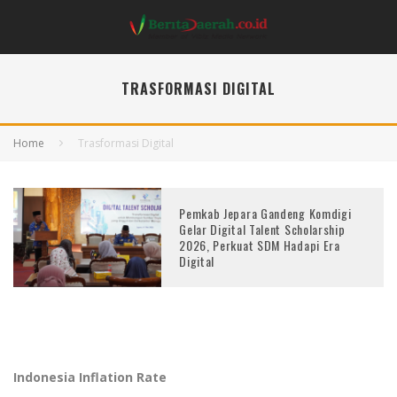
TRASFORMASI DIGITAL
Home
Trasformasi Digital
Pemkab Jepara Gandeng Komdigi
Gelar Digital Talent Scholarship
2026, Perkuat SDM Hadapi Era
Digital
Indonesia Inflation Rate