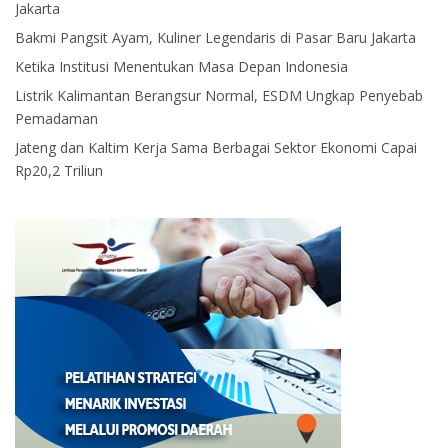
Jakarta
Bakmi Pangsit Ayam, Kuliner Legendaris di Pasar Baru Jakarta
Ketika Institusi Menentukan Masa Depan Indonesia
Listrik Kalimantan Berangsur Normal, ESDM Ungkap Penyebab
Pemadaman
Jateng dan Kaltim Kerja Sama Berbagai Sektor Ekonomi Capai
Rp20,2 Triliun