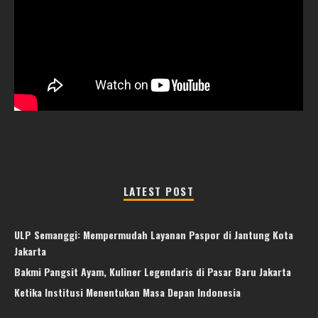
LATEST POST
ULP Semanggi: Mempermudah Layanan Paspor di Jantung Kota
Jakarta
Bakmi Pangsit Ayam, Kuliner Legendaris di Pasar Baru Jakarta
Ketika Institusi Menentukan Masa Depan Indonesia