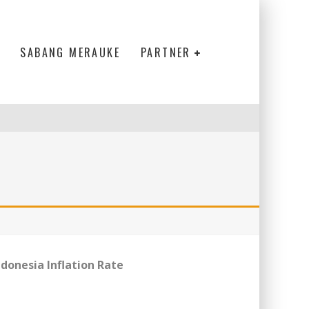
SABANG MERAUKE
PARTNER
ndonesia Inflation Rate