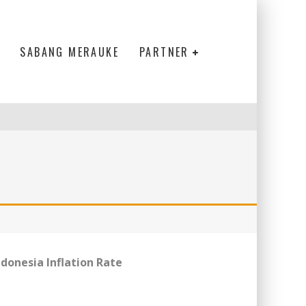
SABANG MERAUKE
PARTNER
ndonesia Inflation Rate