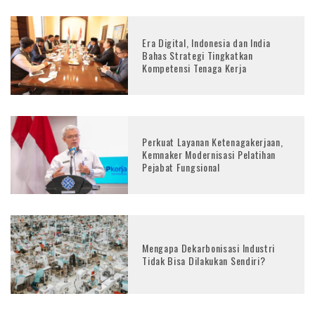
Era Digital, Indonesia dan India
Bahas Strategi Tingkatkan
Kompetensi Tenaga Kerja
Perkuat Layanan Ketenagakerjaan,
Kemnaker Modernisasi Pelatihan
Pejabat Fungsional
Mengapa Dekarbonisasi Industri
Tidak Bisa Dilakukan Sendiri?