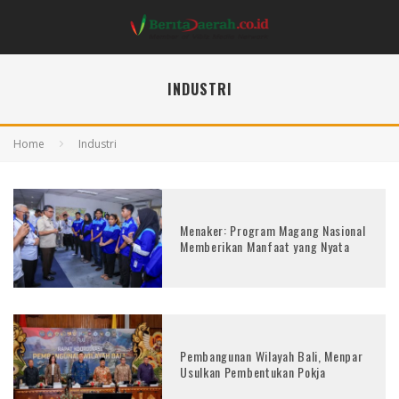
INDUSTRI
Home
Industri
Menaker: Program Magang Nasional
Memberikan Manfaat yang Nyata
Pembangunan Wilayah Bali, Menpar
Usulkan Pembentukan Pokja