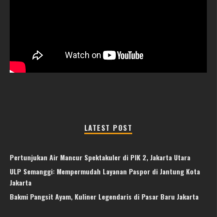
LATEST POST
Pertunjukan Air Mancur Spektakuler di PIK 2, Jakarta Utara
ULP Semanggi: Mempermudah Layanan Paspor di Jantung Kota
Jakarta
Bakmi Pangsit Ayam, Kuliner Legendaris di Pasar Baru Jakarta