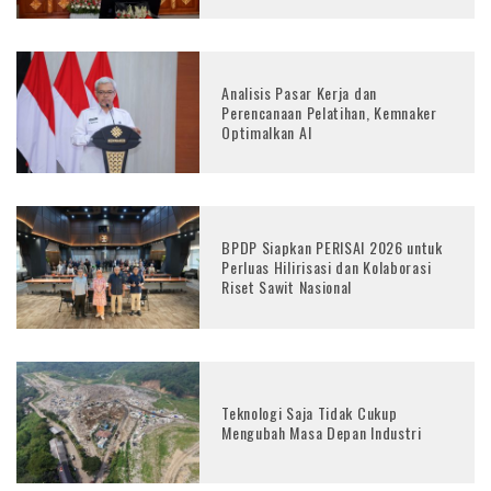
Analisis Pasar Kerja dan
Perencanaan Pelatihan, Kemnaker
Optimalkan AI
BPDP Siapkan PERISAI 2026 untuk
Perluas Hilirisasi dan Kolaborasi
Riset Sawit Nasional
Teknologi Saja Tidak Cukup
Mengubah Masa Depan Industri