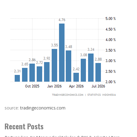
source:
tradingeconomics.com
Recent Posts