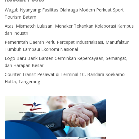
Wagub Nyanyang: Fasilitas Olahraga Modern Perkuat Sport
Tourism Batam
Atasi Mismatch Lulusan, Menaker Tekankan Kolaborasi Kampus
dan Industri
Pemerintah Daerah Perlu Percepat Industrialisasi, Manufaktur
Tumbuh Lampaui Ekonomi Nasional
Logo Baru Bank Banten Cerminkan Kepercayaan, Semangat,
dan Harapan Besar
Counter Transit Pesawat di Terminal 1C, Bandara Soekarno
Hatta, Tangerang