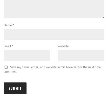
Name
*
Email
*
Website
Save my name, email, and website in this browser for the next time I
comment.