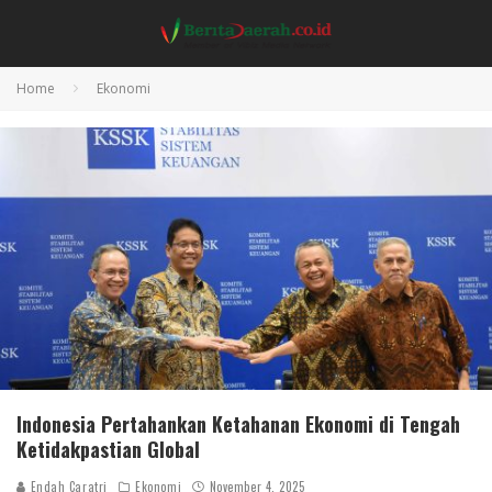
Home
Ekonomi
Indonesia Pertahankan Ketahanan Ekonomi di Tengah
Ketidakpastian Global
Endah Caratri
Ekonomi
November 4, 2025