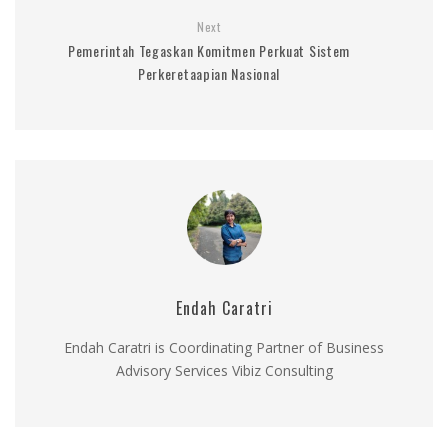
Next
Pemerintah Tegaskan Komitmen Perkuat Sistem
Perkeretaapian Nasional
Endah Caratri
Endah Caratri is Coordinating Partner of Business
Advisory Services Vibiz Consulting