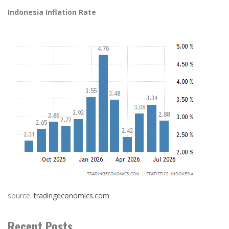
Indonesia Inflation Rate
source:
tradingeconomics.com
Recent Posts