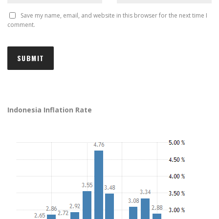
Save my name, email, and website in this browser for the next time I
comment.
Indonesia Inflation Rate