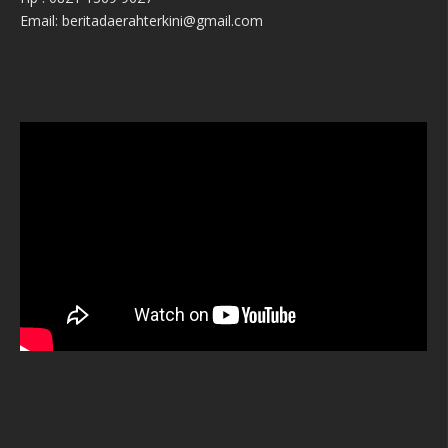
Email: beritadaerahterkini@gmail.com