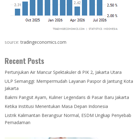
source:
tradingeconomics.com
Recent Posts
Pertunjukan Air Mancur Spektakuler di PIK 2, Jakarta Utara
ULP Semanggi: Mempermudah Layanan Paspor di Jantung Kota
Jakarta
Bakmi Pangsit Ayam, Kuliner Legendaris di Pasar Baru Jakarta
Ketika Institusi Menentukan Masa Depan Indonesia
Listrik Kalimantan Berangsur Normal, ESDM Ungkap Penyebab
Pemadaman