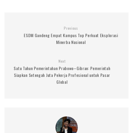
Previous
ESDM Gandeng Empat Kampus Top Perkuat Eksplorasi
Minerba Nasional
Next
Satu Tahun Pemerintahan Prabowo–Gibran: Pemerintah
Siapkan Setengah Juta Pekerja Profesional untuk Pasar
Global