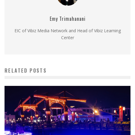
Emy Trimahanani
EIC of Vibiz Media Network and Head of Vibiz Learning
Center
RELATED POSTS