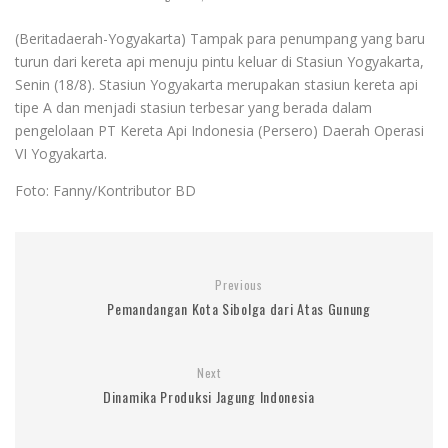
(Beritadaerah-Yogyakarta) Tampak para penumpang yang baru
turun dari kereta api menuju pintu keluar di Stasiun Yogyakarta,
Senin (18/8). Stasiun Yogyakarta merupakan stasiun kereta api
tipe A dan menjadi stasiun terbesar yang berada dalam
pengelolaan PT Kereta Api Indonesia (Persero) Daerah Operasi
VI Yogyakarta.
Foto: Fanny/Kontributor BD
Previous
Pemandangan Kota Sibolga dari Atas Gunung
Next
Dinamika Produksi Jagung Indonesia