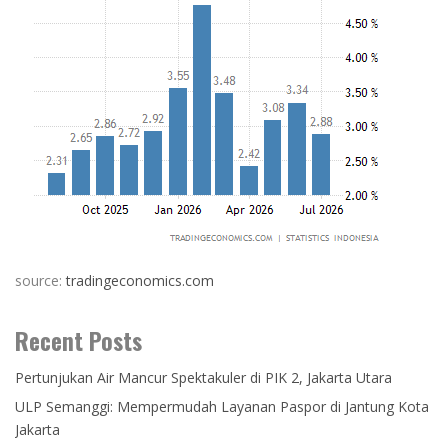
source:
tradingeconomics.com
Recent Posts
Pertunjukan Air Mancur Spektakuler di PIK 2, Jakarta Utara
ULP Semanggi: Mempermudah Layanan Paspor di Jantung Kota
Jakarta