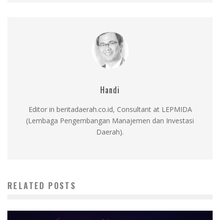
Handi
Editor in beritadaerah.co.id, Consultant at LEPMIDA
(Lembaga Pengembangan Manajemen dan Investasi
Daerah).
RELATED POSTS