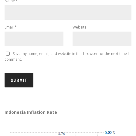
Name
*
Email
*
Website
Save my name, email, and website in this browser for the next time I
comment.
Indonesia Inflation Rate