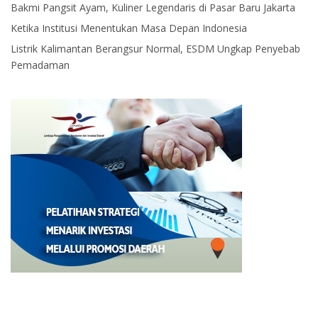
Bakmi Pangsit Ayam, Kuliner Legendaris di Pasar Baru Jakarta
Ketika Institusi Menentukan Masa Depan Indonesia
Listrik Kalimantan Berangsur Normal, ESDM Ungkap Penyebab
Pemadaman