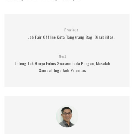
Previous
Job Fair Offline Kota Tangerang Bagi Disabilitas.
Next
Jateng Tak Hanya Fokus Swasembada Pangan, Masalah
Sampah Juga Jadi Prioritas