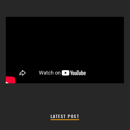
LATEST POST