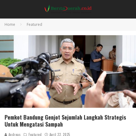
Home
Featured
Pemkot Bandung Genjot Sejumlah Langkah Strategis
Untuk Mengatasi Sampah
Andreas
Featured
April 22, 2025