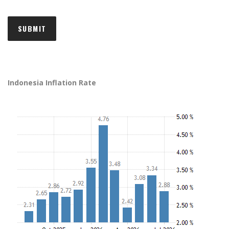
Indonesia Inflation Rate