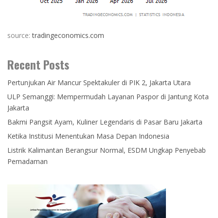
source:
tradingeconomics.com
Recent Posts
Pertunjukan Air Mancur Spektakuler di PIK 2, Jakarta Utara
ULP Semanggi: Mempermudah Layanan Paspor di Jantung Kota
Jakarta
Bakmi Pangsit Ayam, Kuliner Legendaris di Pasar Baru Jakarta
Ketika Institusi Menentukan Masa Depan Indonesia
Listrik Kalimantan Berangsur Normal, ESDM Ungkap Penyebab
Pemadaman