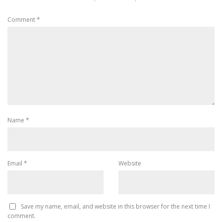
Comment
*
Name
*
Email
*
Website
Save my name, email, and website in this browser for the next time I
comment.