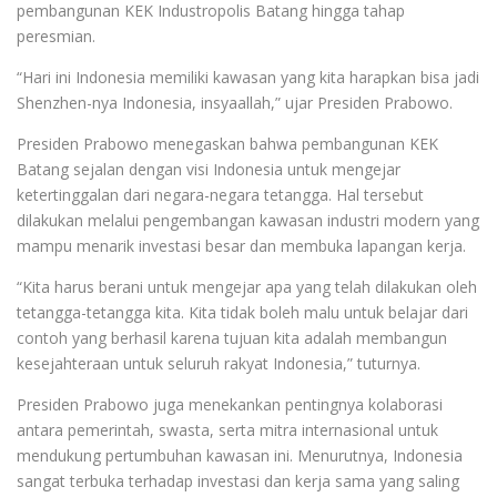
pembangunan KEK Industropolis Batang hingga tahap
peresmian.
“Hari ini Indonesia memiliki kawasan yang kita harapkan bisa jadi
Shenzhen-nya Indonesia, insyaallah,” ujar Presiden Prabowo.
Presiden Prabowo menegaskan bahwa pembangunan KEK
Batang sejalan dengan visi Indonesia untuk mengejar
ketertinggalan dari negara-negara tetangga. Hal tersebut
dilakukan melalui pengembangan kawasan industri modern yang
mampu menarik investasi besar dan membuka lapangan kerja.
“Kita harus berani untuk mengejar apa yang telah dilakukan oleh
tetangga-tetangga kita. Kita tidak boleh malu untuk belajar dari
contoh yang berhasil karena tujuan kita adalah membangun
kesejahteraan untuk seluruh rakyat Indonesia,” tuturnya.
Presiden Prabowo juga menekankan pentingnya kolaborasi
antara pemerintah, swasta, serta mitra internasional untuk
mendukung pertumbuhan kawasan ini. Menurutnya, Indonesia
sangat terbuka terhadap investasi dan kerja sama yang saling