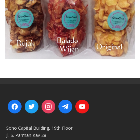
Soho Capital Building, 19th Floor
Jl. S. Parman Kav 28