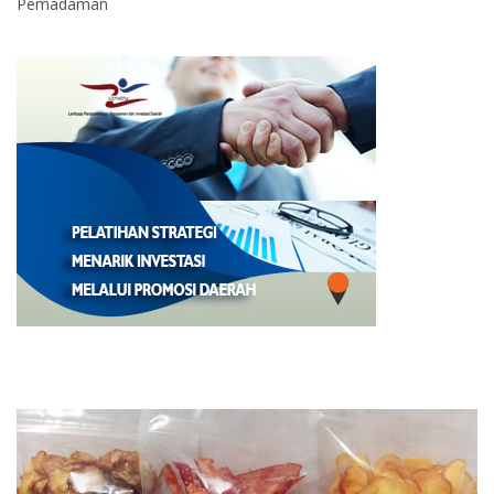
Pemadaman