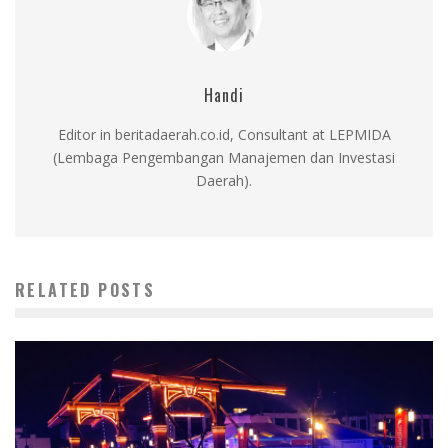
Handi
Editor in beritadaerah.co.id, Consultant at LEPMIDA
(Lembaga Pengembangan Manajemen dan Investasi
Daerah).
RELATED POSTS