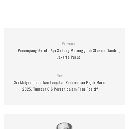
Previous
Penumpang Kereta Api Sedang Menunggu di Stasiun Gambir,
Jakarta Pusat
Next
Sri Mulyani Laporkan Lonjakan Penerimaan Pajak Maret
2025, Tumbuh 6,6 Persen dalam Tren Positif