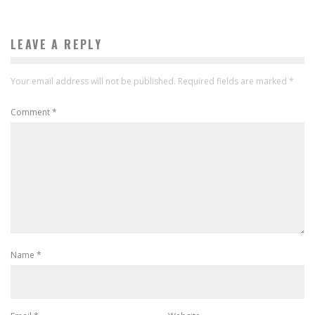
LEAVE A REPLY
Your email address will not be published.
Required fields are marked
*
Comment
*
Name
*