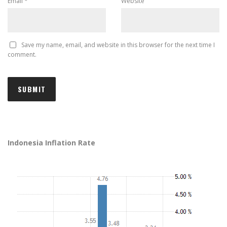
Email
*
Website
Save my name, email, and website in this browser for the next time I
comment.
Indonesia Inflation Rate