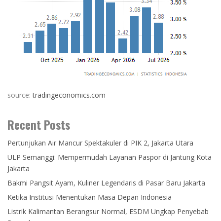
source:
tradingeconomics.com
Recent Posts
Pertunjukan Air Mancur Spektakuler di PIK 2, Jakarta Utara
ULP Semanggi: Mempermudah Layanan Paspor di Jantung Kota
Jakarta
Bakmi Pangsit Ayam, Kuliner Legendaris di Pasar Baru Jakarta
Ketika Institusi Menentukan Masa Depan Indonesia
Listrik Kalimantan Berangsur Normal, ESDM Ungkap Penyebab