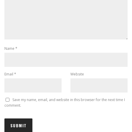
Name
*
Email
*
Website
Save my name, email, and website in this browser for the next time I
comment.