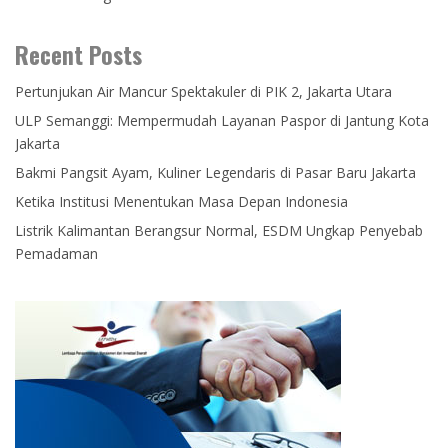
Recent Posts
Pertunjukan Air Mancur Spektakuler di PIK 2, Jakarta Utara
ULP Semanggi: Mempermudah Layanan Paspor di Jantung Kota
Jakarta
Bakmi Pangsit Ayam, Kuliner Legendaris di Pasar Baru Jakarta
Ketika Institusi Menentukan Masa Depan Indonesia
Listrik Kalimantan Berangsur Normal, ESDM Ungkap Penyebab
Pemadaman