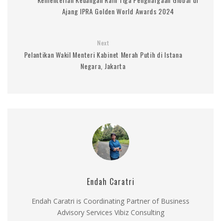
Ajang IPRA Golden World Awards 2024
Next
Pelantikan Wakil Menteri Kabinet Merah Putih di Istana
Negara, Jakarta
Endah Caratri
Endah Caratri is Coordinating Partner of Business
Advisory Services Vibiz Consulting