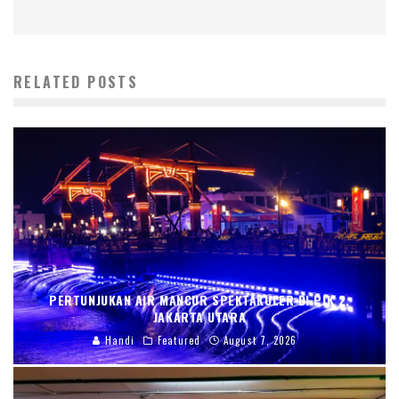
RELATED POSTS
PERTUNJUKAN AIR MANCUR SPEKTAKULER DI PIK 2,
JAKARTA UTARA
Handi
Featured
August 7, 2026