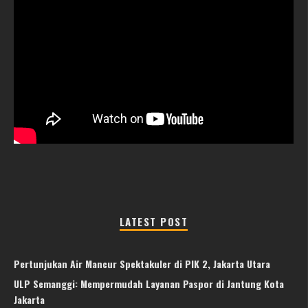
LATEST POST
Pertunjukan Air Mancur Spektakuler di PIK 2, Jakarta Utara
ULP Semanggi: Mempermudah Layanan Paspor di Jantung Kota
Jakarta