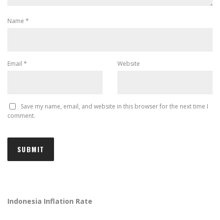
Name
*
Email
*
Website
Save my name, email, and website in this browser for the next time I
comment.
Indonesia Inflation Rate