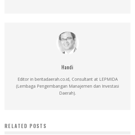
Handi
Editor in beritadaerah.co.id, Consultant at LEPMIDA
(Lembaga Pengembangan Manajemen dan Investasi
Daerah).
RELATED POSTS