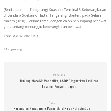
(Beritadaerah – Tangerang) Suasana Terminal 3 Keberangkatan
di Bandara Soekarno Hatta, Tangerang, Banten, pada Selasa
malam (3/10). Terlihat ramai dengan calon penumpang pesawat
yang sedang menunggu keberangkatan pesawat.
Foto: Agus/Editor BD
Tangerang
Previous
Dukung MotoGP Mandalika, ASDP Tingkatkan Fasilitas
Layanan Penyeberangan
Next
Keramaian Pengunjung Pasar Mardika di Kota Ambon