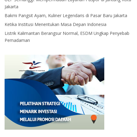
Jakarta
Bakmi Pangsit Ayam, Kuliner Legendaris di Pasar Baru Jakarta
Ketika Institusi Menentukan Masa Depan Indonesia
Listrik Kalimantan Berangsur Normal, ESDM Ungkap Penyebab
Pemadaman