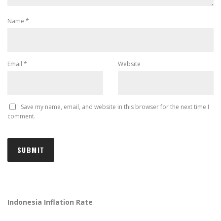
Name
*
Email
*
Website
Save my name, email, and website in this browser for the next time I
comment.
Indonesia Inflation Rate