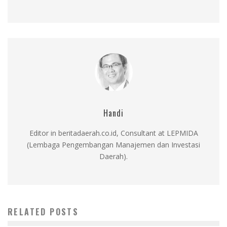
Handi
Editor in beritadaerah.co.id, Consultant at LEPMIDA
(Lembaga Pengembangan Manajemen dan Investasi
Daerah).
RELATED POSTS