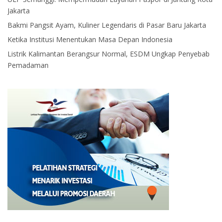
Jakarta
Bakmi Pangsit Ayam, Kuliner Legendaris di Pasar Baru Jakarta
Ketika Institusi Menentukan Masa Depan Indonesia
Listrik Kalimantan Berangsur Normal, ESDM Ungkap Penyebab
Pemadaman