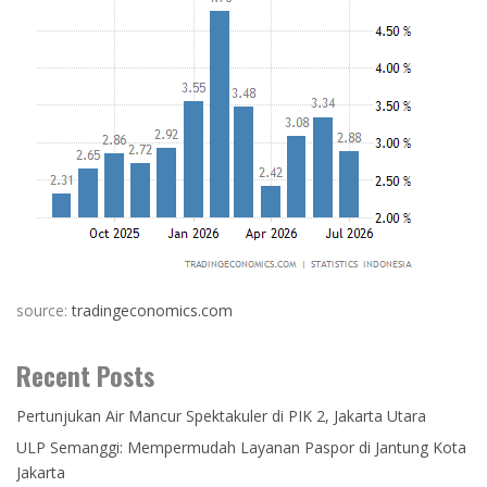
source:
tradingeconomics.com
Recent Posts
Pertunjukan Air Mancur Spektakuler di PIK 2, Jakarta Utara
ULP Semanggi: Mempermudah Layanan Paspor di Jantung Kota
Jakarta