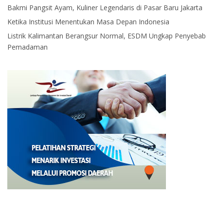
Bakmi Pangsit Ayam, Kuliner Legendaris di Pasar Baru Jakarta
Ketika Institusi Menentukan Masa Depan Indonesia
Listrik Kalimantan Berangsur Normal, ESDM Ungkap Penyebab
Pemadaman