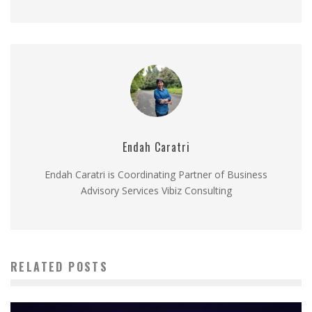
Endah Caratri
Endah Caratri is Coordinating Partner of Business
Advisory Services Vibiz Consulting
RELATED POSTS