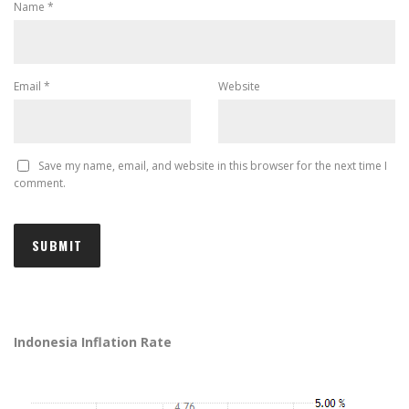
Name
*
Email
*
Website
Save my name, email, and website in this browser for the next time I
comment.
Indonesia Inflation Rate