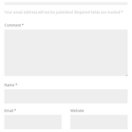
Your email address will not be published.
Required fields are marked
*
Comment
*
Name
*
Email
*
Website