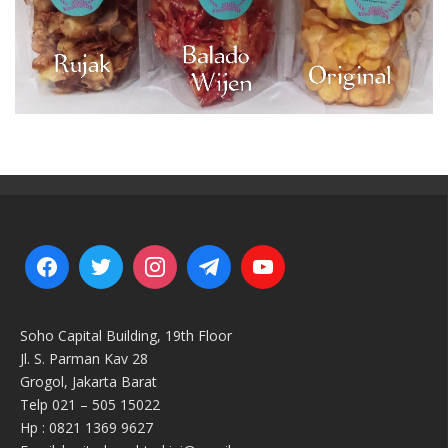
Soho Capital Building, 19th Floor
Jl. S. Parman Kav 28
Grogol, Jakarta Barat
Telp 021 – 505 15022
Hp : 0821 1369 9627