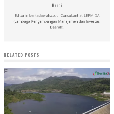
Handi
Editor in beritadaerah.co.id, Consultant at LEPMIDA
(Lembaga Pengembangan Manajemen dan Investasi
Daerah).
RELATED POSTS