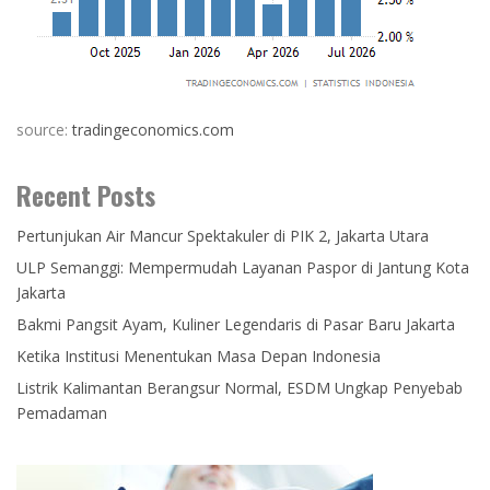
source:
tradingeconomics.com
Recent Posts
Pertunjukan Air Mancur Spektakuler di PIK 2, Jakarta Utara
ULP Semanggi: Mempermudah Layanan Paspor di Jantung Kota
Jakarta
Bakmi Pangsit Ayam, Kuliner Legendaris di Pasar Baru Jakarta
Ketika Institusi Menentukan Masa Depan Indonesia
Listrik Kalimantan Berangsur Normal, ESDM Ungkap Penyebab
Pemadaman