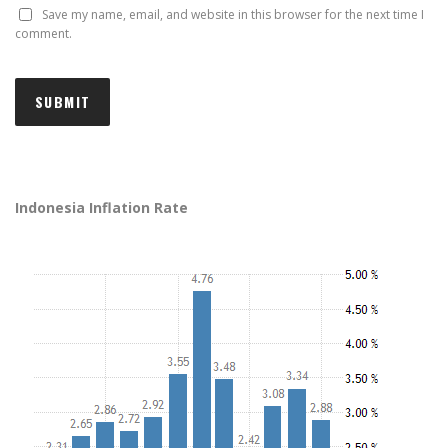
Save my name, email, and website in this browser for the next time I
comment.
Indonesia Inflation Rate