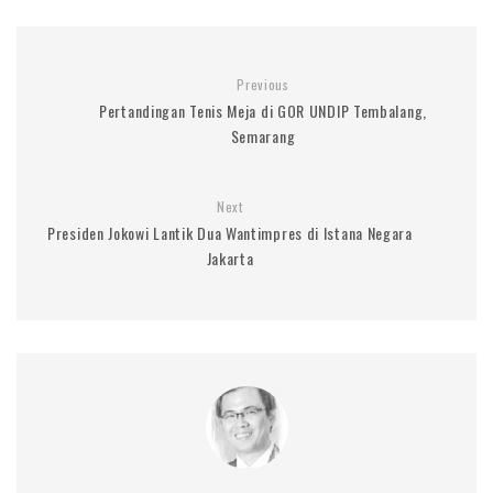
Previous
Pertandingan Tenis Meja di GOR UNDIP Tembalang,
Semarang
Next
Presiden Jokowi Lantik Dua Wantimpres di Istana Negara
Jakarta