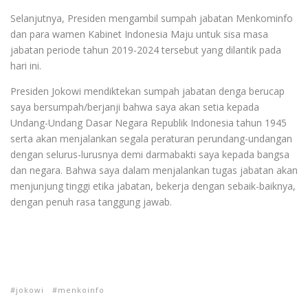
Selanjutnya, Presiden mengambil sumpah jabatan Menkominfo
dan para wamen Kabinet Indonesia Maju untuk sisa masa
jabatan periode tahun 2019-2024 tersebut yang dilantik pada
hari ini.
Presiden Jokowi mendiktekan sumpah jabatan denga berucap
saya bersumpah/berjanji bahwa saya akan setia kepada
Undang-Undang Dasar Negara Republik Indonesia tahun 1945
serta akan menjalankan segala peraturan perundang-undangan
dengan selurus-lurusnya demi darmabakti saya kepada bangsa
dan negara. Bahwa saya dalam menjalankan tugas jabatan akan
menjunjung tinggi etika jabatan, bekerja dengan sebaik-baiknya,
dengan penuh rasa tanggung jawab.
jokowi
menkoinfo