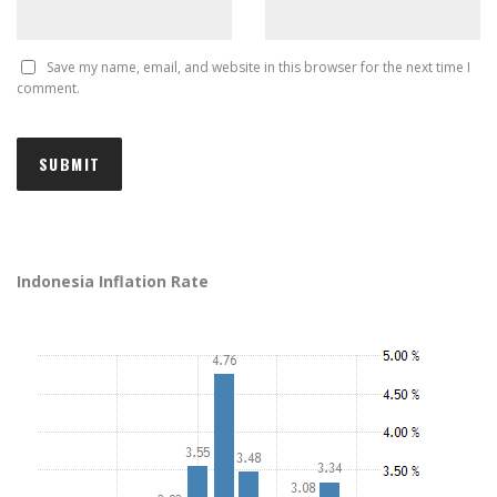
Save my name, email, and website in this browser for the next time I
comment.
Indonesia Inflation Rate