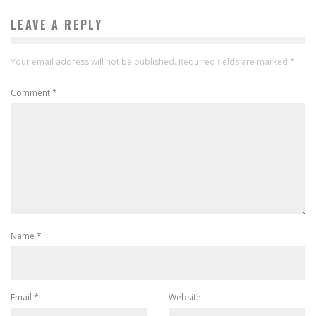
LEAVE A REPLY
Your email address will not be published.
Required fields are marked
*
Comment
*
Name
*
Email
*
Website