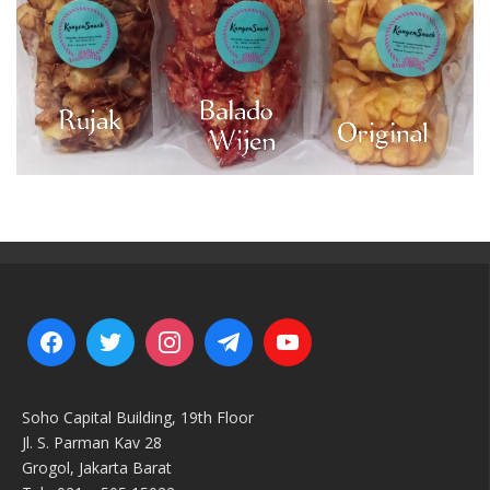
Soho Capital Building, 19th Floor
Jl. S. Parman Kav 28
Grogol, Jakarta Barat