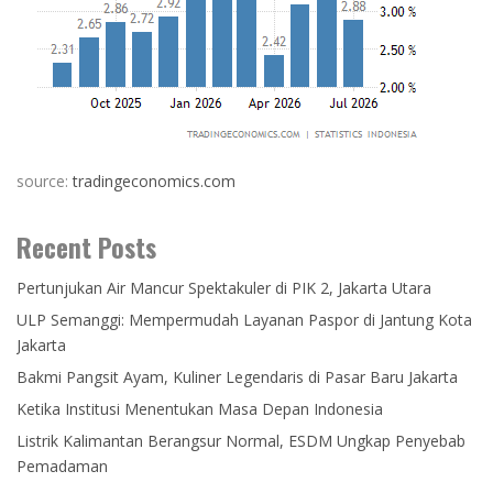
source:
tradingeconomics.com
Recent Posts
Pertunjukan Air Mancur Spektakuler di PIK 2, Jakarta Utara
ULP Semanggi: Mempermudah Layanan Paspor di Jantung Kota
Jakarta
Bakmi Pangsit Ayam, Kuliner Legendaris di Pasar Baru Jakarta
Ketika Institusi Menentukan Masa Depan Indonesia
Listrik Kalimantan Berangsur Normal, ESDM Ungkap Penyebab
Pemadaman