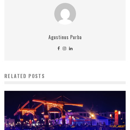
Agustinus Purba
RELATED POSTS