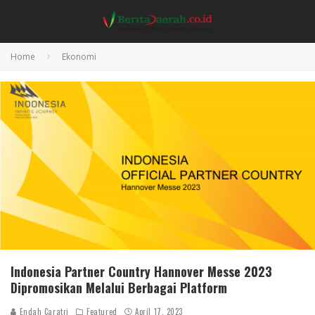
Home
Ekonomi
Indonesia Partner Country Hannover Messe 2023
Dipromosikan Melalui Berbagai Platform
Endah Caratri
Featured
April 17, 2023