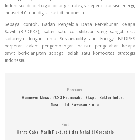
Indonesia di berbagai bidang strategis seperti transisi energi,
industri 4.0, dan digitalisasi di Indonesia.
Sebagai contoh, Badan Pengelola Dana Perkebunan Kelapa
Sawit (BPDPKS), salah satu co-exhibitor yang sangat erat
kaitannya dengan tema Sustainability and Energy. BPDPKS
berperan dalam pengembangan industri pengolahan kelapa
sawit berkelanjutan sebagai salah satu komoditas strategis
Indonesia.
Previous
Hannover Messe 2023 Promosikan Ekspor Sektor Industri
Nasional di Kawasan Eropa
Next
Harga Cabai Masih Fluktuatif dan Mahal di Gorontalo