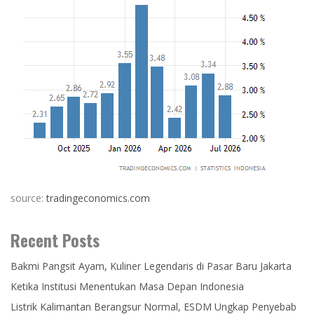
source:
tradingeconomics.com
Recent Posts
Bakmi Pangsit Ayam, Kuliner Legendaris di Pasar Baru Jakarta
Ketika Institusi Menentukan Masa Depan Indonesia
Listrik Kalimantan Berangsur Normal, ESDM Ungkap Penyebab