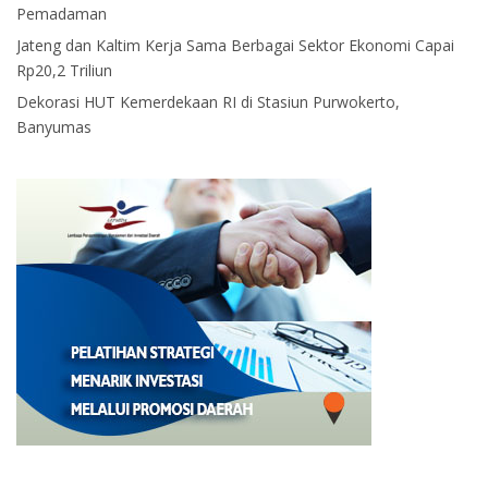
Pemadaman
Jateng dan Kaltim Kerja Sama Berbagai Sektor Ekonomi Capai
Rp20,2 Triliun
Dekorasi HUT Kemerdekaan RI di Stasiun Purwokerto,
Banyumas