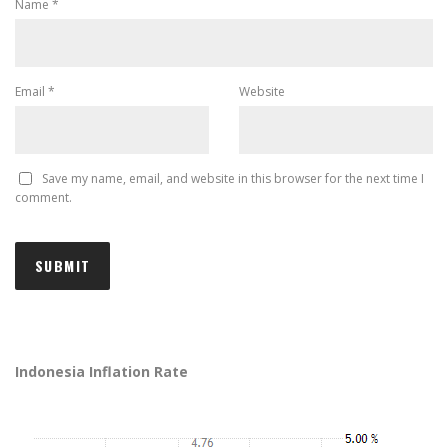
Name
*
Email
*
Website
Save my name, email, and website in this browser for the next time I
comment.
Indonesia Inflation Rate