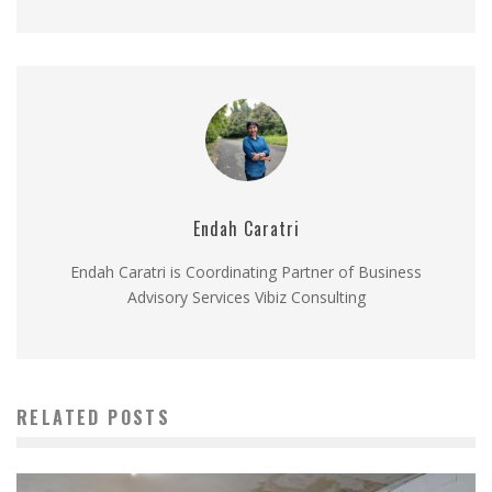
Endah Caratri
Endah Caratri is Coordinating Partner of Business
Advisory Services Vibiz Consulting
RELATED POSTS