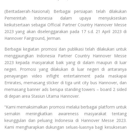
(Beritadaerah-Nasional) Berbagai persiapan telah dilakukan
Pemerintah Indonesia dalam upaya menyukseskan
keikutsertaan sebagai Official Partner Country Hannover Messe
2023 yang akan diselenggarakan pada 17 s.d. 21 April 2023 di
Hannover Fairground, Jerman.
Berbagai kegiatan promosi dan publikasi telah dilakukan untuk
menggaungkan Indonesia Partner Country Hannover Messe
2023 kepada masyarakat baik yang di dalam maupun di luar
negeri. Promosi yang dilakukan di luar negeri di antaranya
penayangan video inflight entertainment pada maskapai
Emirates, memasang sticker di tiga unit city bus Hannover, dan
memasang banner ads berupa standing towers – board 2 sided
di depan area Stasiun Utama Hannover.
“Kami memaksimalkan promosi melalui berbagai platform untuk
semakin meningkatkan awareness masyarakat tentang
keunggulan dan peluang Indonesia di Hannover Messe 2023.
Kami mengharapkan dukungan seluas-luasnya bagi kesuksesan