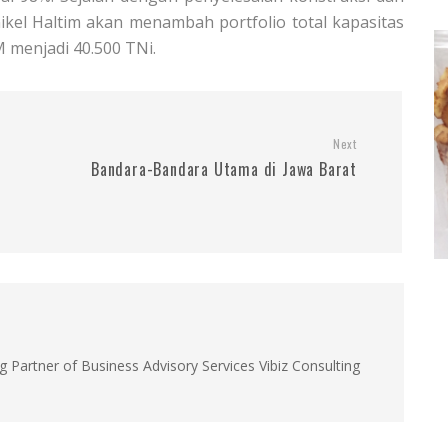
ikel Haltim akan menambah portfolio total kapasitas
 menjadi 40.500 TNi.
Next
Bandara-Bandara Utama di Jawa Barat
g Partner of Business Advisory Services Vibiz Consulting