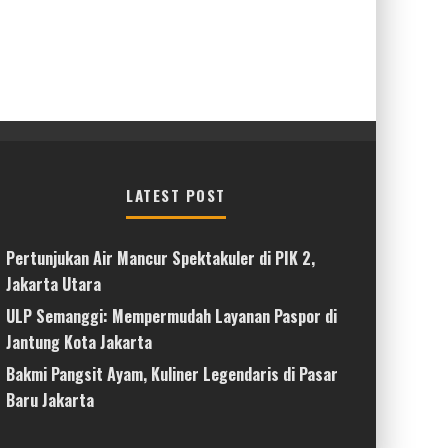
LATEST POST
Pertunjukan Air Mancur Spektakuler di PIK 2,
Jakarta Utara
ULP Semanggi: Mempermudah Layanan Paspor di
Jantung Kota Jakarta
Bakmi Pangsit Ayam, Kuliner Legendaris di Pasar
Baru Jakarta