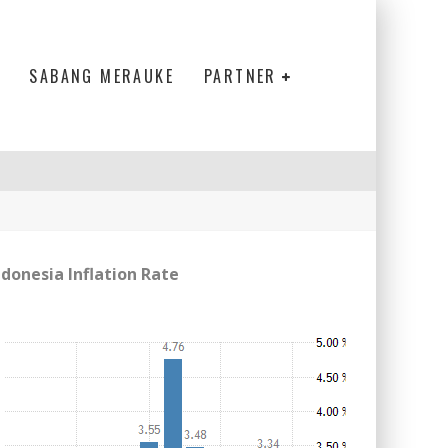
SABANG MERAUKE
PARTNER
ndonesia Inflation Rate