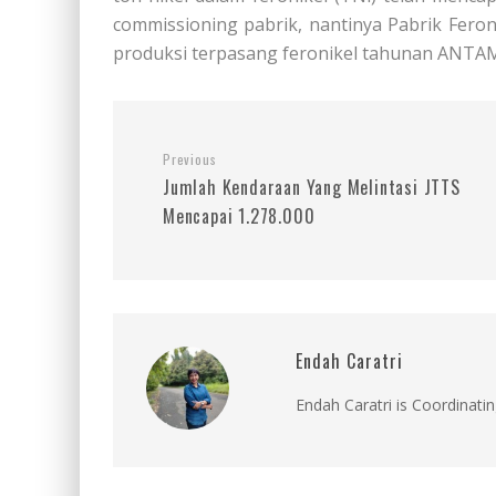
commissioning pabrik, nantinya Pabrik Feron
produksi terpasang feronikel tahunan ANTAM
Previous
Jumlah Kendaraan Yang Melintasi JTTS
Mencapai 1.278.000
Endah Caratri
Endah Caratri is Coordinatin