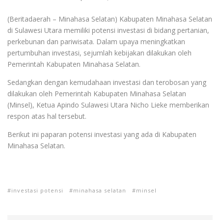
(Beritadaerah – Minahasa Selatan) Kabupaten Minahasa Selatan
di Sulawesi Utara memiliki potensi investasi di bidang pertanian,
perkebunan dan pariwisata. Dalam upaya meningkatkan
pertumbuhan investasi, sejumlah kebijakan dilakukan oleh
Pemerintah Kabupaten Minahasa Selatan.
Sedangkan dengan kemudahaan investasi dan terobosan yang
dilakukan oleh Pemerintah Kabupaten Minahasa Selatan
(Minsel), Ketua Apindo Sulawesi Utara Nicho Lieke memberikan
respon atas hal tersebut.
Berikut ini paparan potensi investasi yang ada di Kabupaten
Minahasa Selatan.
investasi potensi
minahasa selatan
minsel