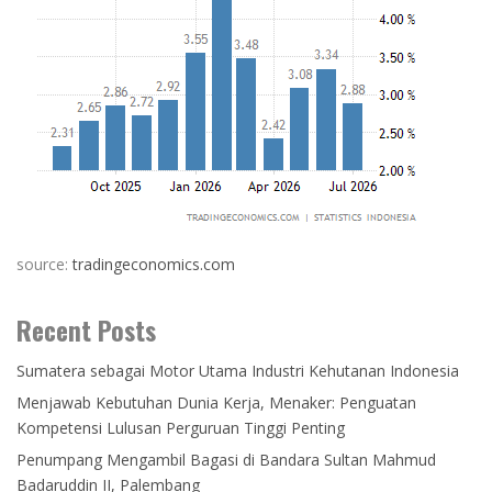
source:
tradingeconomics.com
Recent Posts
Sumatera sebagai Motor Utama Industri Kehutanan Indonesia
Menjawab Kebutuhan Dunia Kerja, Menaker: Penguatan
Kompetensi Lulusan Perguruan Tinggi Penting
Penumpang Mengambil Bagasi di Bandara Sultan Mahmud
Badaruddin II, Palembang