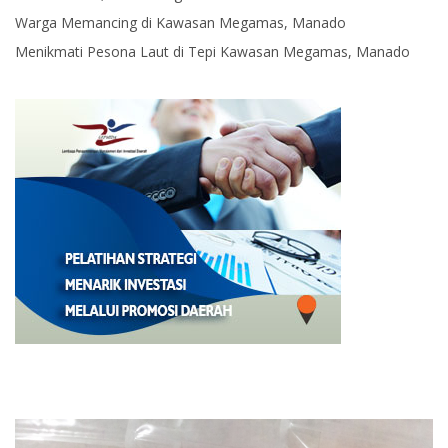
Warga Memancing di Kawasan Megamas, Manado
Menikmati Pesona Laut di Tepi Kawasan Megamas, Manado