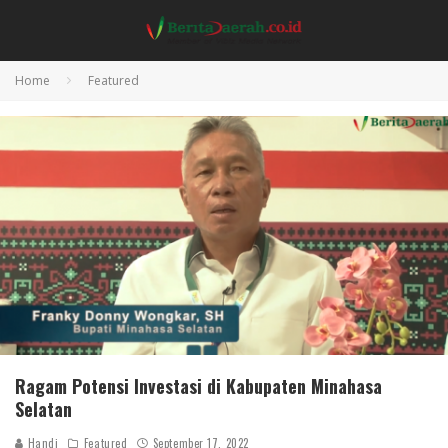
Home
Featured
Ragam Potensi Investasi di Kabupaten Minahasa
Selatan
Handi
Featured
September 17, 2022