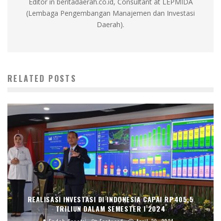
Editor in beritadaerah.co.id, Consultant at LEPMIDA
(Lembaga Pengembangan Manajemen dan Investasi
Daerah).
RELATED POSTS
REALISASI INVESTASI DI INDONESIA CAPAI RP405,5
TRILIUN DALAM SEMESTER I 2024