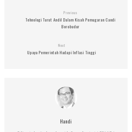
Previous
Tehnologi Turut Andil Dalam Kisah Pemugaran Candi
Borobudur
Next
Upaya Pemerintah Hadapi Inflasi Tinggi
Handi