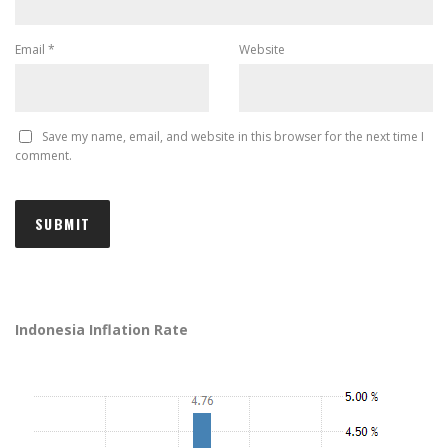
Email
*
Website
Save my name, email, and website in this browser for the next time I
comment.
Indonesia Inflation Rate