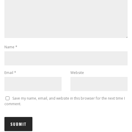
Name
*
Email
*
Website
Save my name, email, and website in this browser for the next time I
comment.