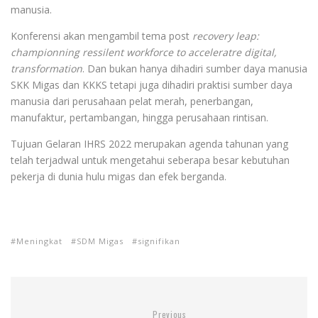
manusia.
Konferensi akan mengambil tema post
recovery leap:
championning ressilent workforce to acceleratre digital,
transformation
. Dan bukan hanya dihadiri sumber daya manusia
SKK Migas dan KKKS tetapi juga dihadiri praktisi sumber daya
manusia dari perusahaan pelat merah, penerbangan,
manufaktur, pertambangan, hingga perusahaan rintisan.
Tujuan Gelaran IHRS 2022 merupakan agenda tahunan yang
telah terjadwal untuk mengetahui seberapa besar kebutuhan
pekerja di dunia hulu migas dan efek berganda.
Meningkat
SDM Migas
signifikan
Previous