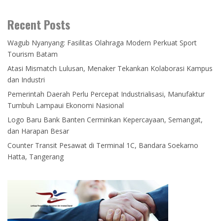
Recent Posts
Wagub Nyanyang: Fasilitas Olahraga Modern Perkuat Sport
Tourism Batam
Atasi Mismatch Lulusan, Menaker Tekankan Kolaborasi Kampus
dan Industri
Pemerintah Daerah Perlu Percepat Industrialisasi, Manufaktur
Tumbuh Lampaui Ekonomi Nasional
Logo Baru Bank Banten Cerminkan Kepercayaan, Semangat,
dan Harapan Besar
Counter Transit Pesawat di Terminal 1C, Bandara Soekarno
Hatta, Tangerang