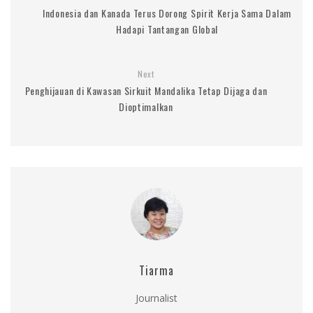
Indonesia dan Kanada Terus Dorong Spirit Kerja Sama Dalam
Hadapi Tantangan Global
Next
Penghijauan di Kawasan Sirkuit Mandalika Tetap Dijaga dan
Dioptimalkan
Tiarma
Journalist