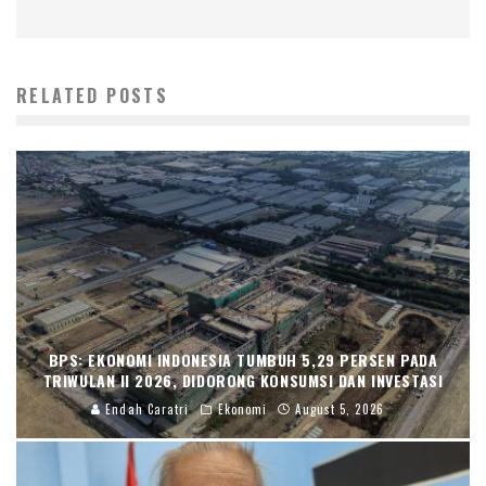
RELATED POSTS
BPS: EKONOMI INDONESIA TUMBUH 5,29 PERSEN PADA
TRIWULAN II 2026, DIDORONG KONSUMSI DAN INVESTASI
Endah Caratri
Ekonomi
August 5, 2026