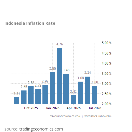
Indonesia Inflation Rate
source:
tradingeconomics.com