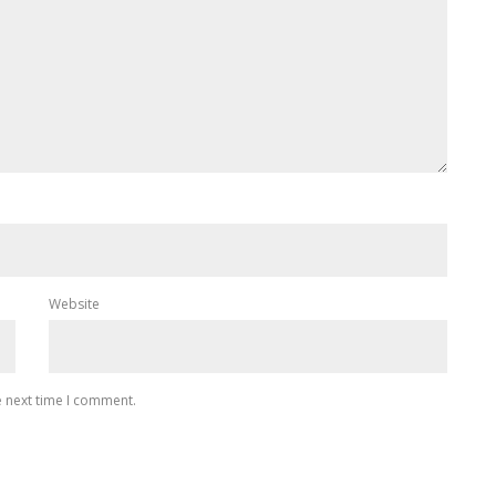
Website
e next time I comment.