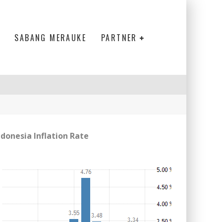
SABANG MERAUKE
PARTNER
ndonesia Inflation Rate