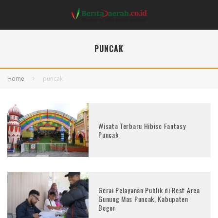
PUNCAK
Home
puncak
Wisata Terbaru Hibisc Fantasy
Puncak
Gerai Pelayanan Publik di Rest Area
Gunung Mas Puncak, Kabupaten
Bogor