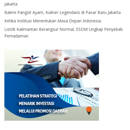
Jakarta
Bakmi Pangsit Ayam, Kuliner Legendaris di Pasar Baru Jakarta
Ketika Institusi Menentukan Masa Depan Indonesia
Listrik Kalimantan Berangsur Normal, ESDM Ungkap Penyebab
Pemadaman