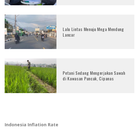
Lalu Lintas Menuju Mega Mendung
Lancar
Petani Sedang Mengerjakan Sawah
di Kawasan Puncak, Cipanas
Indonesia Inflation Rate