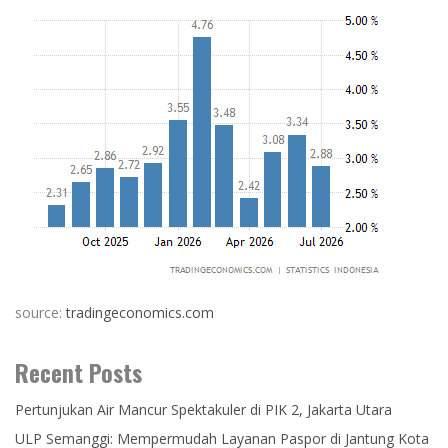
source:
tradingeconomics.com
Recent Posts
Pertunjukan Air Mancur Spektakuler di PIK 2, Jakarta Utara
ULP Semanggi: Mempermudah Layanan Paspor di Jantung Kota