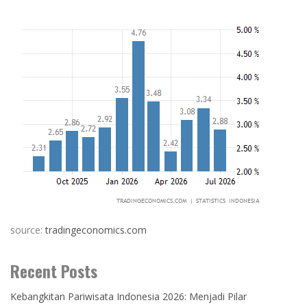
source:
tradingeconomics.com
Recent Posts
Kebangkitan Pariwisata Indonesia 2026: Menjadi Pilar