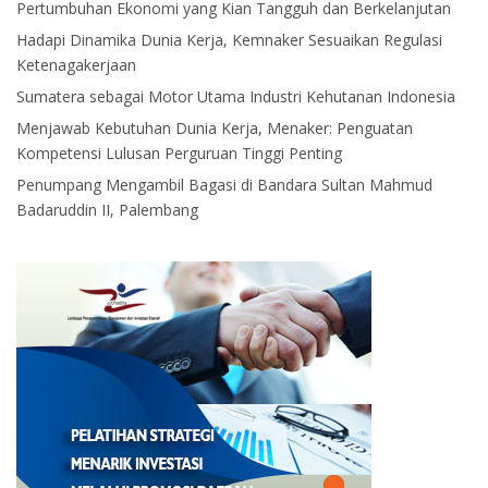
Pertumbuhan Ekonomi yang Kian Tangguh dan Berkelanjutan
Hadapi Dinamika Dunia Kerja, Kemnaker Sesuaikan Regulasi
Ketenagakerjaan
Sumatera sebagai Motor Utama Industri Kehutanan Indonesia
Menjawab Kebutuhan Dunia Kerja, Menaker: Penguatan
Kompetensi Lulusan Perguruan Tinggi Penting
Penumpang Mengambil Bagasi di Bandara Sultan Mahmud
Badaruddin II, Palembang