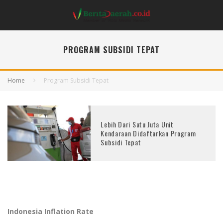
PROGRAM SUBSIDI TEPAT
Home
Program Subsidi Tepat
Lebih Dari Satu Juta Unit
Kendaraan Didaftarkan Program
Subsidi Tepat
Indonesia Inflation Rate