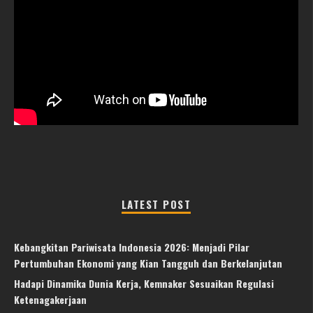
LATEST POST
Kebangkitan Pariwisata Indonesia 2026: Menjadi Pilar
Pertumbuhan Ekonomi yang Kian Tangguh dan Berkelanjutan
Hadapi Dinamika Dunia Kerja, Kemnaker Sesuaikan Regulasi
Ketenagakerjaan