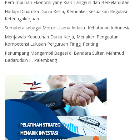
Pertumbuhan Ekonomi yang Kian Tangguh dan Berkelanjutan
Hadapi Dinamika Dunia Kerja, Kemnaker Sesuaikan Regulasi
Ketenagakerjaan
Sumatera sebagai Motor Utama Industri Kehutanan Indonesia
Menjawab Kebutuhan Dunia Kerja, Menaker: Penguatan
Kompetensi Lulusan Perguruan Tinggi Penting
Penumpang Mengambil Bagasi di Bandara Sultan Mahmud
Badaruddin II, Palembang