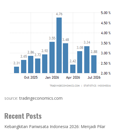
source:
tradingeconomics.com
Recent Posts
Kebangkitan Pariwisata Indonesia 2026: Menjadi Pilar