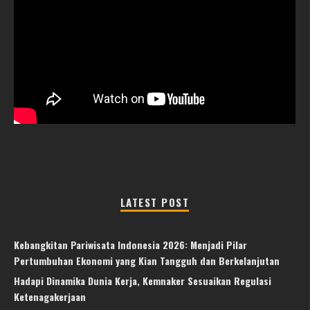
LATEST POST
Kebangkitan Pariwisata Indonesia 2026: Menjadi Pilar
Pertumbuhan Ekonomi yang Kian Tangguh dan Berkelanjutan
Hadapi Dinamika Dunia Kerja, Kemnaker Sesuaikan Regulasi
Ketenagakerjaan