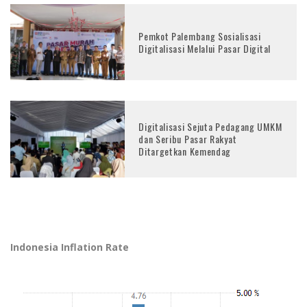
Pemkot Palembang Sosialisasi
Digitalisasi Melalui Pasar Digital
Digitalisasi Sejuta Pedagang UMKM
dan Seribu Pasar Rakyat
Ditargetkan Kemendag
Indonesia Inflation Rate