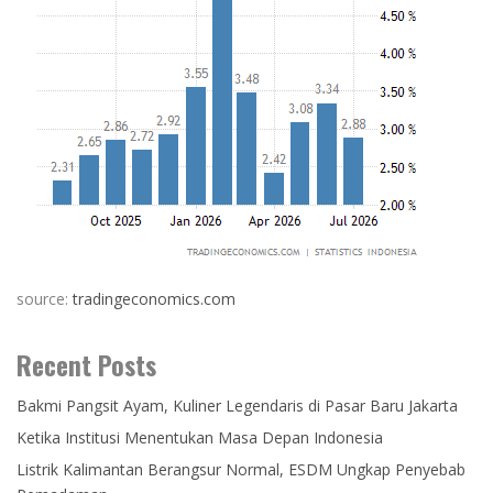
source:
tradingeconomics.com
Recent Posts
Bakmi Pangsit Ayam, Kuliner Legendaris di Pasar Baru Jakarta
Ketika Institusi Menentukan Masa Depan Indonesia
Listrik Kalimantan Berangsur Normal, ESDM Ungkap Penyebab