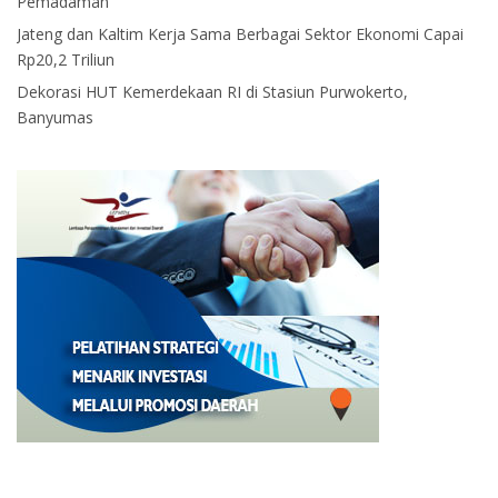
Pemadaman
Jateng dan Kaltim Kerja Sama Berbagai Sektor Ekonomi Capai
Rp20,2 Triliun
Dekorasi HUT Kemerdekaan RI di Stasiun Purwokerto,
Banyumas