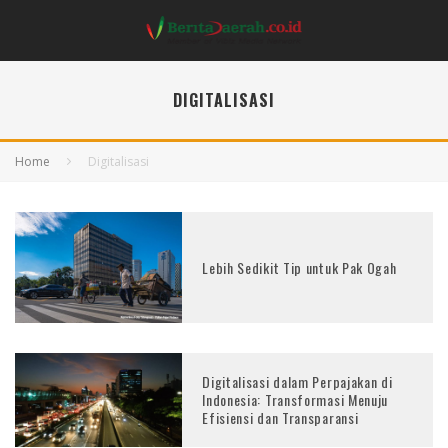
DIGITALISASI
Home
Digitalisasi
Lebih Sedikit Tip untuk Pak Ogah
Digitalisasi dalam Perpajakan di
Indonesia: Transformasi Menuju
Efisiensi dan Transparansi