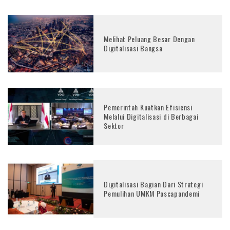
Melihat Peluang Besar Dengan
Digitalisasi Bangsa
Pemerintah Kuatkan Efisiensi
Melalui Digitalisasi di Berbagai
Sektor
Digitalisasi Bagian Dari Strategi
Pemulihan UMKM Pascapandemi