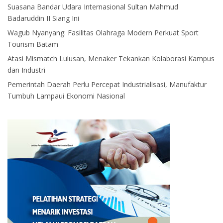
Suasana Bandar Udara Internasional Sultan Mahmud
Badaruddin II Siang Ini
Wagub Nyanyang: Fasilitas Olahraga Modern Perkuat Sport
Tourism Batam
Atasi Mismatch Lulusan, Menaker Tekankan Kolaborasi Kampus
dan Industri
Pemerintah Daerah Perlu Percepat Industrialisasi, Manufaktur
Tumbuh Lampaui Ekonomi Nasional