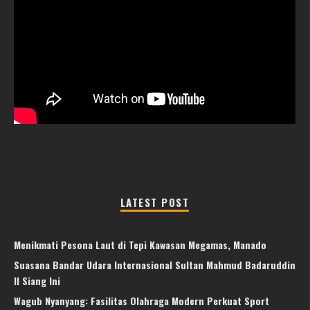
LATEST POST
Menikmati Pesona Laut di Tepi Kawasan Megamas, Manado
Suasana Bandar Udara Internasional Sultan Mahmud Badaruddin
II Siang Ini
Wagub Nyanyang: Fasilitas Olahraga Modern Perkuat Sport