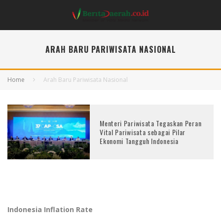
ARAH BARU PARIWISATA NASIONAL
Home
Arah Baru Pariwisata Nasional
Menteri Pariwisata Tegaskan Peran
Vital Pariwisata sebagai Pilar
Ekonomi Tangguh Indonesia
Indonesia Inflation Rate