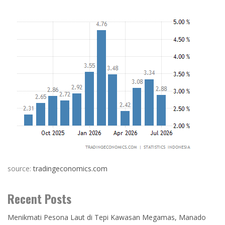
source:
tradingeconomics.com
Recent Posts
Menikmati Pesona Laut di Tepi Kawasan Megamas, Manado