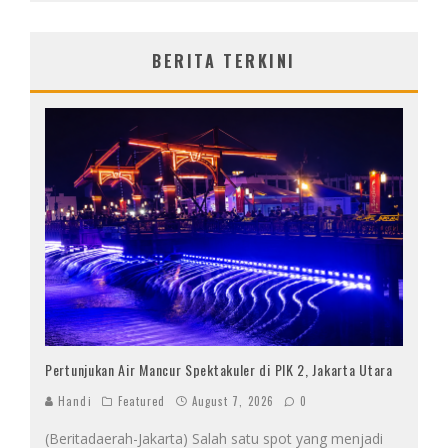
BERITA TERKINI
Pertunjukan Air Mancur Spektakuler di PIK 2, Jakarta Utara
Handi
Featured
August 7, 2026
0
(Beritadaerah-Jakarta) Salah satu spot yang menjadi