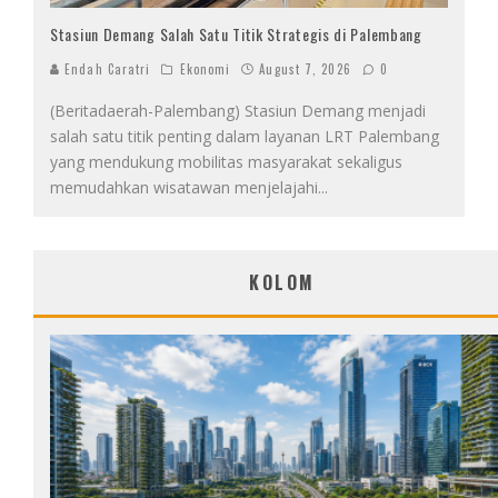
Stasiun Demang Salah Satu Titik Strategis di Palembang
Endah Caratri
Ekonomi
August 7, 2026
0
(Beritadaerah-Palembang) Stasiun Demang menjadi
salah satu titik penting dalam layanan LRT Palembang
yang mendukung mobilitas masyarakat sekaligus
memudahkan wisatawan menjelajahi
...
KOLOM