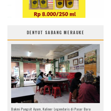
DENYUT SABANG MERAUKE
Bakmi Pangsit Ayam, Kuliner Legendaris di Pasar Baru