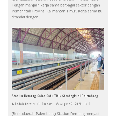
Tengah menjalin kerja sama berbagai sektor dengan
Pemerintah Provinsi Kalimantan Timur. Kerja sama itu
ditandai dengan
...
Stasiun Demang Salah Satu Titik Strategis di Palembang
Endah Caratri
Ekonomi
August 7, 2026
0
(Beritadaerah-Palembang) Stasiun Demang menjadi