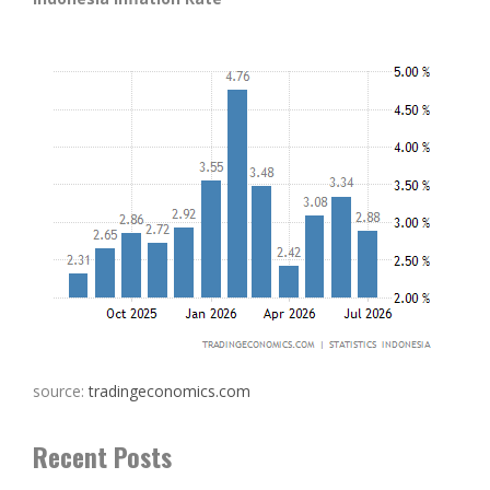
source:
tradingeconomics.com
Recent Posts