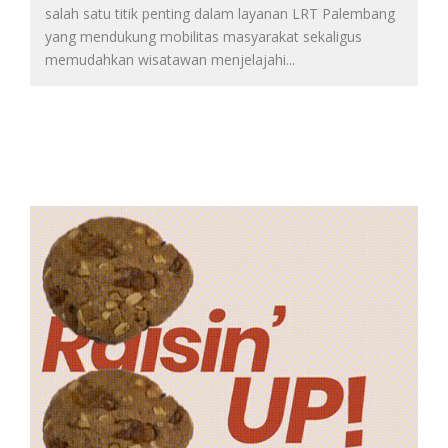
salah satu titik penting dalam layanan LRT Palembang
yang mendukung mobilitas masyarakat sekaligus
memudahkan wisatawan menjelajahi
...