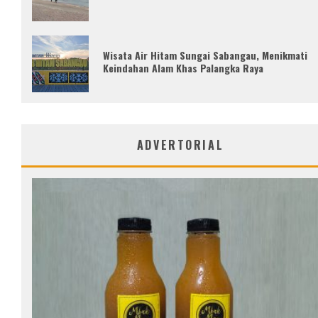
Wisata Air Hitam Sungai Sabangau, Menikmati
Keindahan Alam Khas Palangka Raya
ADVERTORIAL