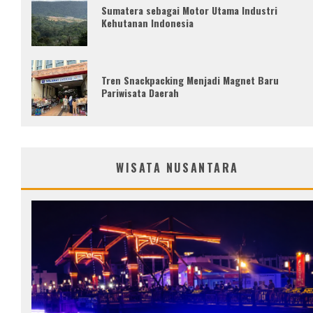
Sumatera sebagai Motor Utama Industri
Kehutanan Indonesia
Tren Snackpacking Menjadi Magnet Baru
Pariwisata Daerah
WISATA NUSANTARA