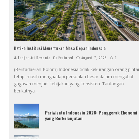
Ketika Institusi Menentukan Masa Depan Indonesia
Fadjar Ari Dewanto
Featured
August 7, 2026
0
(Beritadaerah-Kolom) Indonesia tidak kekurangan orang pintar
tetapi masih menghadapi persoalan besar dalam mengubah
gagasan menjadi kebijakan yang konsisten. Tantangan
berikutnya
...
Pariwisata Indonesia 2026: Penggerak Ekonomi
yang Berkelanjutan