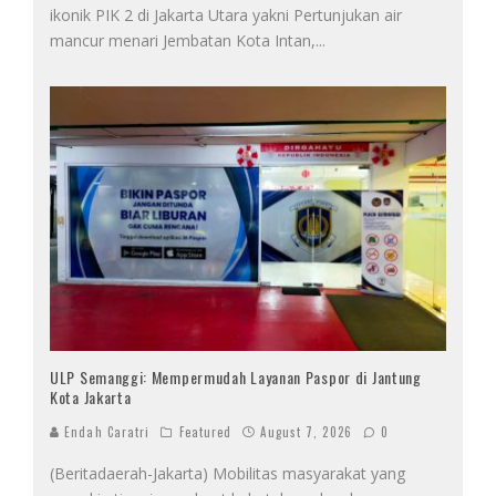
ikonik PIK 2 di Jakarta Utara yakni Pertunjukan air
mancur menari Jembatan Kota Intan,
...
ULP Semanggi: Mempermudah Layanan Paspor di Jantung
Kota Jakarta
Endah Caratri
Featured
August 7, 2026
0
(Beritadaerah-Jakarta) Mobilitas masyarakat yang