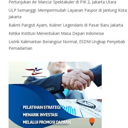
Pertunjukan Air Mancur Spektakuler di PIK 2, Jakarta Utara
ULP Semanggi: Mempermudah Layanan Paspor di Jantung Kota
Jakarta
Bakmi Pangsit Ayam, Kuliner Legendaris di Pasar Baru Jakarta
Ketika Institusi Menentukan Masa Depan Indonesia
Listrik Kalimantan Berangsur Normal, ESDM Ungkap Penyebab
Pemadaman