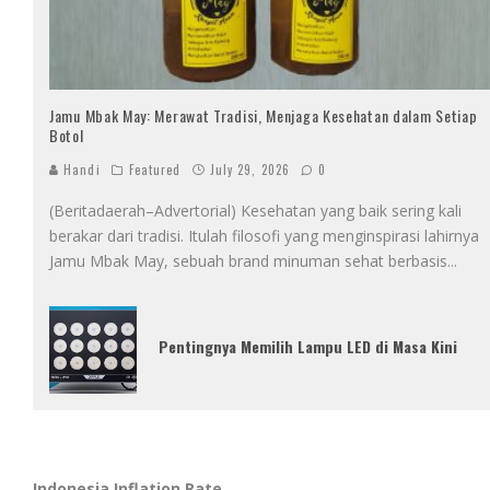
Jamu Mbak May: Merawat Tradisi, Menjaga Kesehatan dalam Setiap
Botol
Handi
Featured
July 29, 2026
0
(Beritadaerah–Advertorial) Kesehatan yang baik sering kali
berakar dari tradisi. Itulah filosofi yang menginspirasi lahirnya
Jamu Mbak May, sebuah brand minuman sehat berbasis
...
Pentingnya Memilih Lampu LED di Masa Kini
Indonesia Inflation Rate