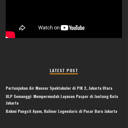
LATEST POST
Pertunjukan Air Mancur Spektakuler di PIK 2, Jakarta Utara
ULP Semanggi: Mempermudah Layanan Paspor di Jantung Kota
Jakarta
Bakmi Pangsit Ayam, Kuliner Legendaris di Pasar Baru Jakarta