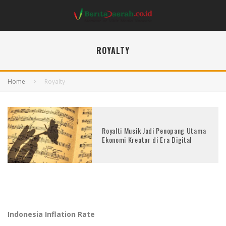
ROYALTY
Home
Royalty
Royalti Musik Jadi Penopang Utama
Ekonomi Kreator di Era Digital
Indonesia Inflation Rate