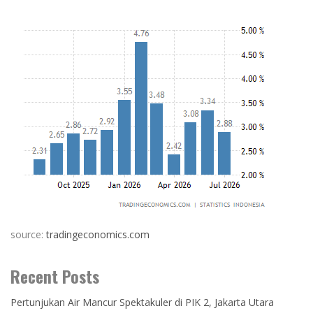
source:
tradingeconomics.com
Recent Posts
Pertunjukan Air Mancur Spektakuler di PIK 2, Jakarta Utara