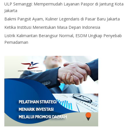
ULP Semanggi: Mempermudah Layanan Paspor di Jantung Kota
Jakarta
Bakmi Pangsit Ayam, Kuliner Legendaris di Pasar Baru Jakarta
Ketika Institusi Menentukan Masa Depan Indonesia
Listrik Kalimantan Berangsur Normal, ESDM Ungkap Penyebab
Pemadaman