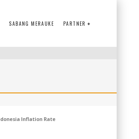
SABANG MERAUKE
PARTNER
ELANJUTAN
ndonesia Inflation Rate