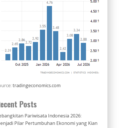
ource:
tradingeconomics.com
ecent Posts
ebangkitan Pariwisata Indonesia 2026:
enjadi Pilar Pertumbuhan Ekonomi yang Kian