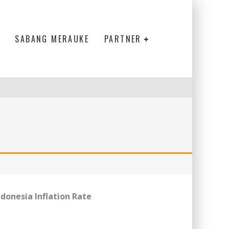
SABANG MERAUKE
PARTNER
ndonesia Inflation Rate