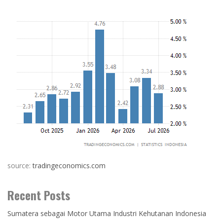
source:
tradingeconomics.com
Recent Posts
Sumatera sebagai Motor Utama Industri Kehutanan Indonesia