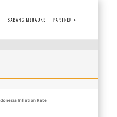
SABANG MERAUKE
PARTNER
ndonesia Inflation Rate