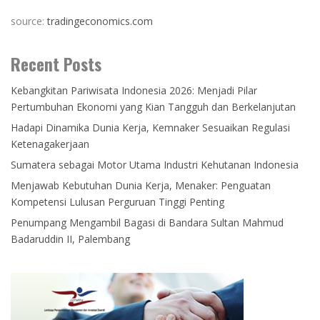
source:
tradingeconomics.com
Recent Posts
Kebangkitan Pariwisata Indonesia 2026: Menjadi Pilar
Pertumbuhan Ekonomi yang Kian Tangguh dan Berkelanjutan
Hadapi Dinamika Dunia Kerja, Kemnaker Sesuaikan Regulasi
Ketenagakerjaan
Sumatera sebagai Motor Utama Industri Kehutanan Indonesia
Menjawab Kebutuhan Dunia Kerja, Menaker: Penguatan
Kompetensi Lulusan Perguruan Tinggi Penting
Penumpang Mengambil Bagasi di Bandara Sultan Mahmud
Badaruddin II, Palembang