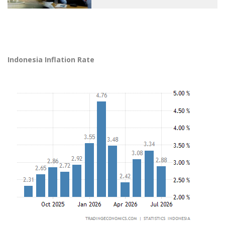
Indonesia Inflation Rate