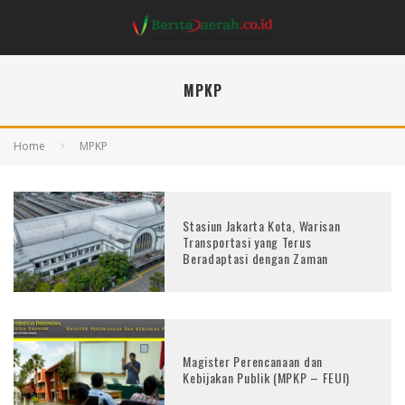
MPKP
Home
MPKP
Stasiun Jakarta Kota, Warisan
Transportasi yang Terus
Beradaptasi dengan Zaman
Magister Perencanaan dan
Kebijakan Publik (MPKP – FEUI)