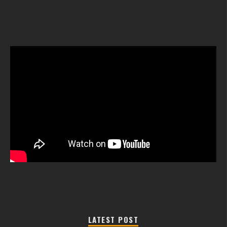
LATEST POST