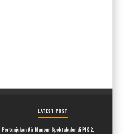
LATEST POST
Pertunjukan Air Mancur Spektakuler di PIK 2,