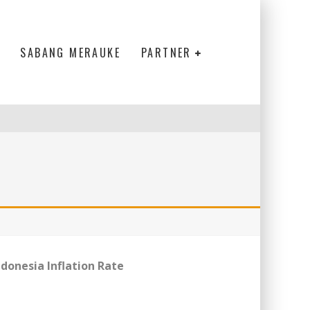
SABANG MERAUKE
PARTNER
ndonesia Inflation Rate