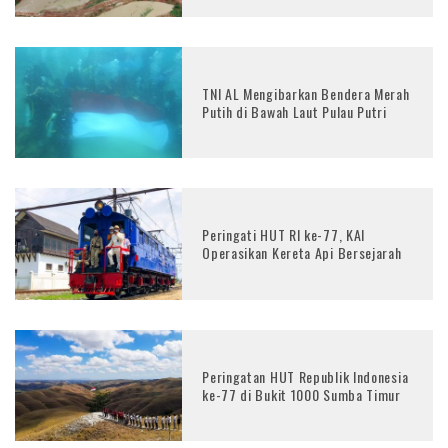
TNI AL Mengibarkan Bendera Merah
Putih di Bawah Laut Pulau Putri
Peringati HUT RI ke-77, KAI
Operasikan Kereta Api Bersejarah
Peringatan HUT Republik Indonesia
ke-77 di Bukit 1000 Sumba Timur