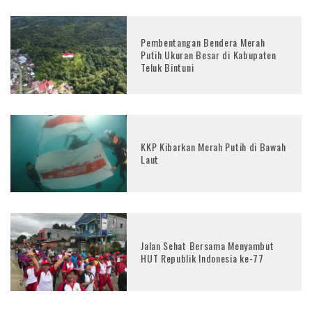
Pembentangan Bendera Merah
Putih Ukuran Besar di Kabupaten
Teluk Bintuni
KKP Kibarkan Merah Putih di Bawah
Laut
Jalan Sehat Bersama Menyambut
HUT Republik Indonesia ke-77