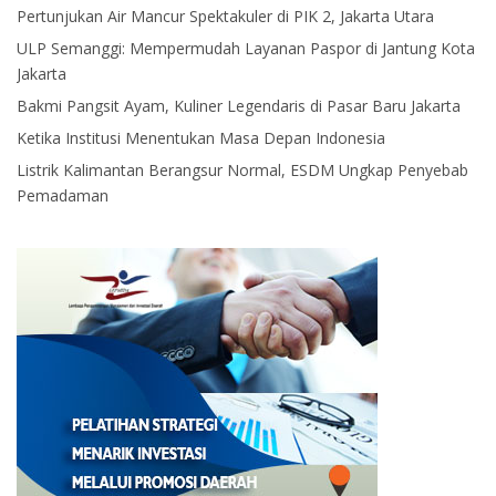
Pertunjukan Air Mancur Spektakuler di PIK 2, Jakarta Utara
ULP Semanggi: Mempermudah Layanan Paspor di Jantung Kota
Jakarta
Bakmi Pangsit Ayam, Kuliner Legendaris di Pasar Baru Jakarta
Ketika Institusi Menentukan Masa Depan Indonesia
Listrik Kalimantan Berangsur Normal, ESDM Ungkap Penyebab
Pemadaman