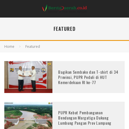
FEATURED
Home
Featured
Bagikan Sembako dan T-shirt di 34
Provinsi, PUPR Peduli di HUT
Kemerdekaan RI ke-77
PUPR Kebut Pembangunan
Bendungan Margatiga Dukung
Lumbung Pangan Prov Lampung