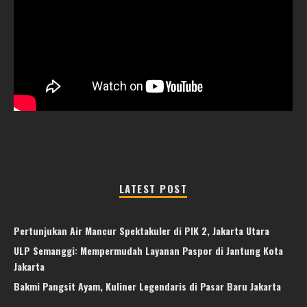
LATEST POST
Pertunjukan Air Mancur Spektakuler di PIK 2, Jakarta Utara
ULP Semanggi: Mempermudah Layanan Paspor di Jantung Kota
Jakarta
Bakmi Pangsit Ayam, Kuliner Legendaris di Pasar Baru Jakarta