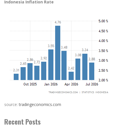
Indonesia Inflation Rate
source:
tradingeconomics.com
Recent Posts