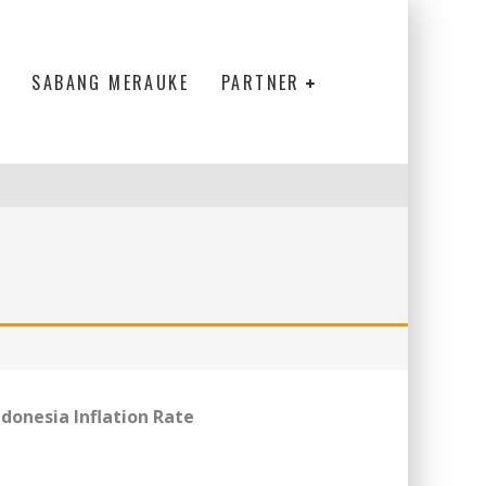
SABANG MERAUKE
PARTNER
ndonesia Inflation Rate