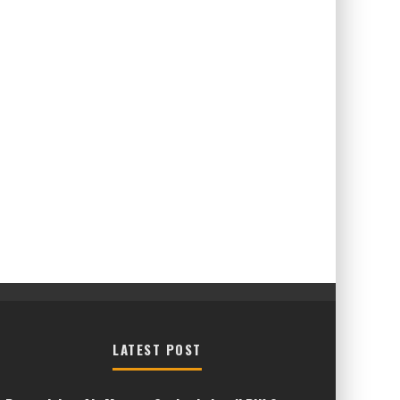
LATEST POST